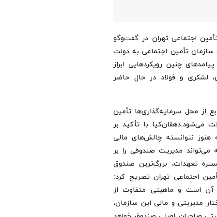
أمین اجتماعی تهران در گفت‌وگو
ت سازمان تأمین اجتماعی به دولت
پیامدهای چنین رویکردهایی ابراز
 لشکری و فولاد در حال حاضر
 از این صندوق‌ها کمتر از ۱۵ درصد منابع از محل سرمایه‌گذاری‌ها تأمین
دهقان‌کیا با تأکید بر
 هنوز نتوانسته چالش‌های مالی
 می‌تواند مدیریت صندوقی را بر
ستره تعهدات، بزرگ‌ترین صندوق
ین اجتماعی تهران تصریح کرد:
ن آن است و ماهیتی متفاوت از
ختار مدیریتی و مالی این سازمان،
لکیتی صاحبان اصلی صندوق خواهد