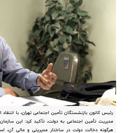
رئیس کانون بازنشستگان تأمین اجتماعی تهران، با انتقاد از
مدیریت تأمین اجتماعی به دولت، تأکید کرد: این سازمان
هرگونه دخالت دولت در ساختار مدیریتی و مالی آن، اس