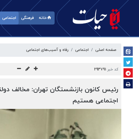
خانه
فرهنگی
اجتماعی
صفحه اصلی
اجتماعی
رفاه و آسیب‌‎های اجتماعی
کد خبر
293791
رئیس کانون بازنشستگان تهران: مخالف دول
اجتماعی هستیم