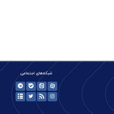
شبکه‌های اجتماعی