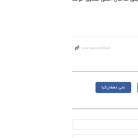
علی دهقان‌کیا