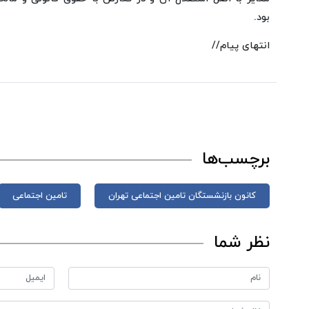
بود.
انتهای پیام//
برچسب‌ها
کانون بازنشستگان تامین اجتماعی تهران
تامین اجتماعی
نظر شما