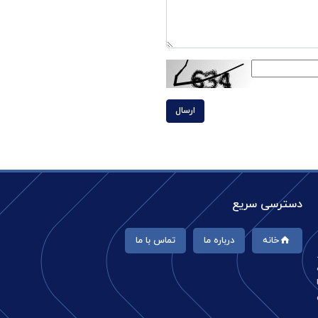
ارسال
دسترسی سریع
خانه
درباره ما
تماس با ما