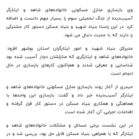
وی بازسازی منازل مسکونی خانواده‌های شاهد و ایثارگر
آسیب‌دیده از جنگ تحمیلی سوم را بسیار مهم دانست و اضافه
کرد: در این راستا بنیاد شهید و بنیاد مسکن دستور کار مشترکی
را دارند که با جدیت دنبال می شود.
مدیرکل بنیاد شهید و امور ایثارگران استان بوشهر افزود:
خانواده‌های شاهد و ایثارگری که منازلشان دچار آسیب شده بود
شناسایی و معرفی شدند و هم‌اکنون کارهای بازسازی در حال
انجام است.
حیدری از آغاز روند بازسازی منازل مسکونی خانواده‌های شاهد و
ایثارگر آسیب‌دیده خبر داد و گفت: بازسازی این واحدها با
هماهنگی و همکاری بنیاد مسکن در دستور کار قرار گرفته و
اقدامات اجرایی آن آغاز شده است.
در این نشست برخی مسائل و مشکلات خانواده‌های شاهد و
ایثارگر که با همراهی بنیاد مسکن قابل حل بود، بررسی شد و در