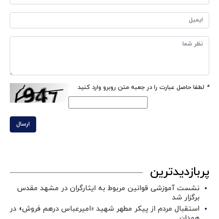
*
لطفا حاصل عبارت را در جعبه متن روبرو وارد کنید
ارسال
پربازدیدترین
نشست آموزشی قوانین مربوط به ایثارگران در مشهد مقدس
برگزار شد ‌
استقبال مردم از پیکر مطهر شهید «امیرعباس درهم فروش» در
همدان