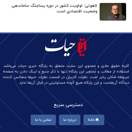
لاهوتی: اولویت کشور در دوره پساجنگ ساماندهی
وضعیت اقتصادی است
کلیه حقوق مادی و معنوی این سایت متعلق به پایگاه خبری حیات می‌باشد.
استفاده از مطالب و تصاویر این پایگاه تنها با ذکر منبع و لینک دادن به صفحه
مربوطه امکان پذیر است. نظرات کاربران در قسمت نظرات خبرها منعکس کننده
دیدگاه آن‌هاست و این پایگاه هیچ گونه مسئولیتی در قبال آن‌ها ندارد.
دسترسی سریع
خانه
درباره ما
تماس با ما