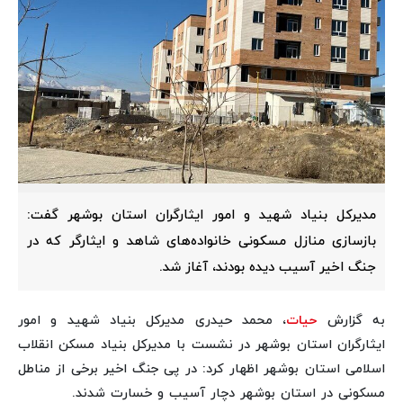
مدیرکل بنیاد شهید و امور ایثارگران استان بوشهر گفت:
بازسازی منازل مسکونی خانواده‌های شاهد و ایثارگر که در
جنگ اخیر آسیب دیده بودند، آغاز شد.
به گزارش
حیات
، محمد حیدری مدیرکل بنیاد شهید و امور
ایثارگران استان بوشهر در نشست با مدیرکل بنیاد مسکن انقلاب
اسلامی استان بوشهر اظهار کرد: در پی جنگ اخیر برخی از مناطل
مسکونی در استان بوشهر دچار آسیب و خسارت شدند.