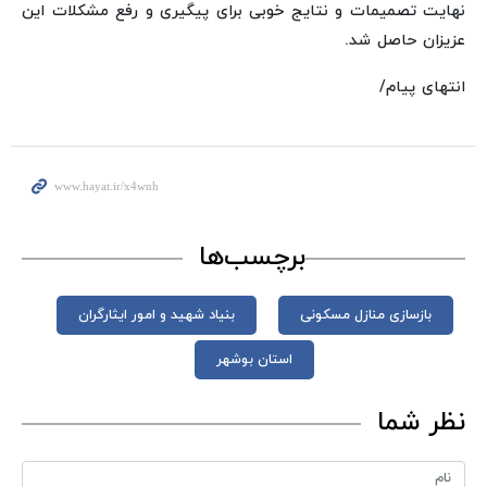
نهایت تصمیمات و نتایج خوبی برای پیگیری و رفع مشکلات این
عزیزان حاصل شد.
انتهای پیام/
برچسب‌ها
بازسازی منازل مسکونی
بنیاد شهید و امور ایثارگران
استان بوشهر
نظر شما