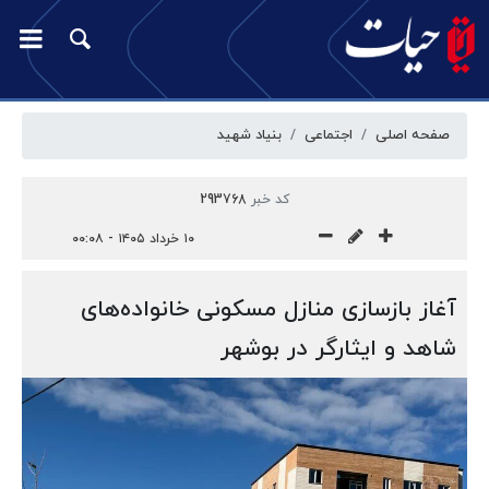
صفحه اصلی
اجتماعی
بنیاد شهید
کد خبر
293768
۱۰ خرداد ۱۴۰۵ - ۰۰:۰۸
آغاز بازسازی منازل مسکونی خانواده‌های
شاهد و ایثارگر در بوشهر