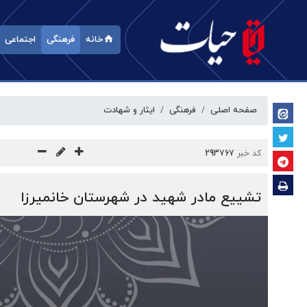
خانه
فرهنگی
اجتماعی
صفحه اصلی
فرهنگی
ایثار و شهادت
کد خبر
293767
تشییع مادر شهید در شهرستان خانمیرزا