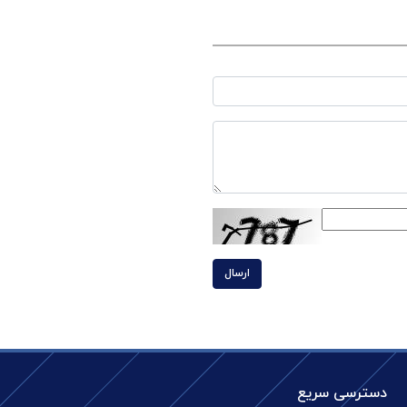
ارسال
دسترسی سریع