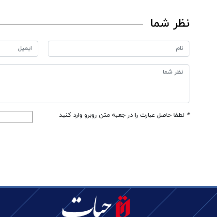
نظر شما
*
لطفا حاصل عبارت را در جعبه متن روبرو وارد کنید