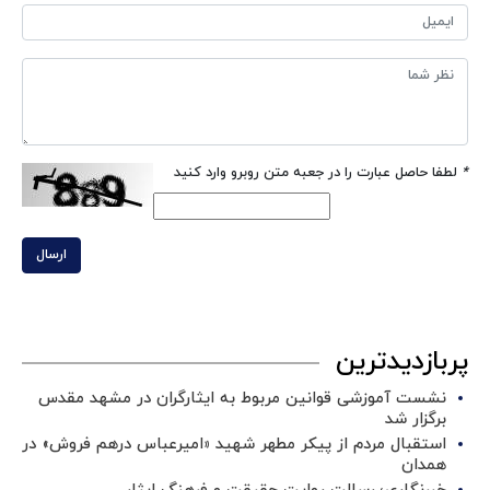
*
لطفا حاصل عبارت را در جعبه متن روبرو وارد کنید
ارسال
پربازدیدترین
نشست آموزشی قوانین مربوط به ایثارگران در مشهد مقدس
برگزار شد ‌
استقبال مردم از پیکر مطهر شهید «امیرعباس درهم فروش» در
همدان