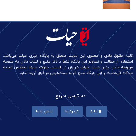
کلیه حقوق مادی و معنوی این سایت متعلق به پایگاه خبری حیات می‌باشد.
استفاده از مطالب و تصاویر این پایگاه تنها با ذکر منبع و لینک دادن به صفحه
مربوطه امکان پذیر است. نظرات کاربران در قسمت نظرات خبرها منعکس کننده
دیدگاه آن‌هاست و این پایگاه هیچ گونه مسئولیتی در قبال آن‌ها ندارد.
دسترسی سریع
خانه
درباره ما
تماس با ما