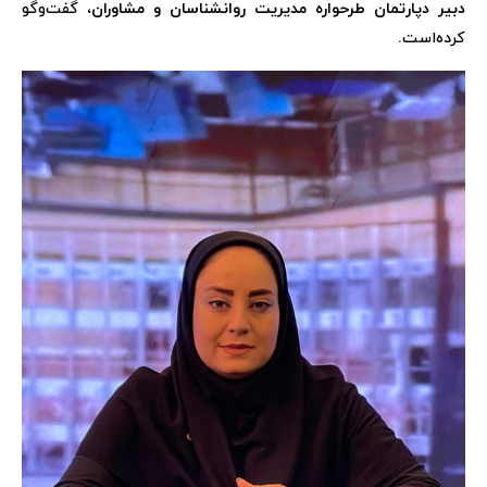
دبیر دپارتمان طرحواره مدیریت روانشناسان و مشاوران
، گفت‌وگو
کرده‌است.