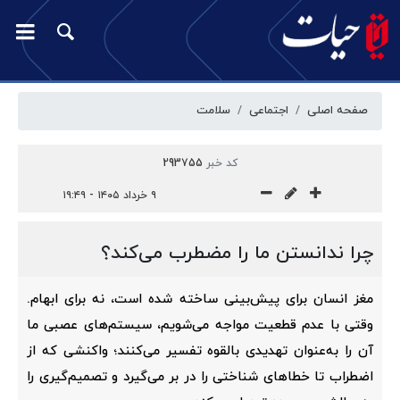
صفحه اصلی
اجتماعی
سلامت
کد خبر
293755
۹ خرداد ۱۴۰۵ - ۱۹:۴۹
چرا ندانستن ما را مضطرب می‌کند؟
مغز انسان برای پیش‌بینی ساخته شده است، نه برای ابهام.
وقتی با عدم قطعیت مواجه می‌شویم، سیستم‌های عصبی ما
آن را به‌عنوان تهدیدی بالقوه تفسیر می‌کنند؛ واکنشی که از
اضطراب تا خطاهای شناختی را در بر می‌گیرد و تصمیم‌گیری را