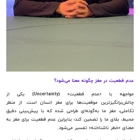
عدم قطعیت در مغز چگونه معنا می‌شود؟
مواجهه با «عدم قطعیت» (Uncertainty) یکی از
چالش‌برانگیزترین موقعیت‌ها برای مغز انسان است. از منظر
تکاملی، مغز ما به‌گونه‌ای طراحی شده که با پیش‌بینی دقیق
محیط، بقای ما را تضمین کند؛ بنابراین عدم قطعیت برای مغز به
معنای «خطر ناشناخته» تفسیر می‌شود.