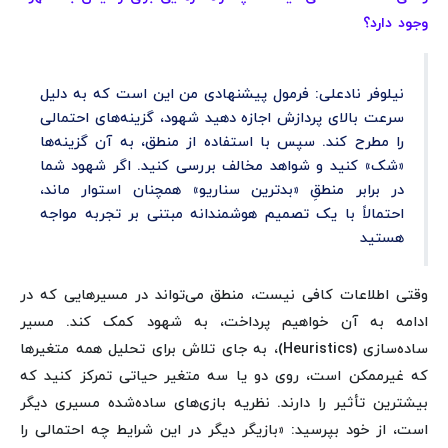
وجود دارد؟
نیلوفر نادعلی: فرمول پیشنهادی من این است که به دلیل
سرعت بالای پردازش اجازه دهید شهود، گزینه‌های احتمالی
را مطرح کند. سپس با استفاده از منطق، به آن گزینه‌ها
«شک» کنید و شواهد مخالف بررسی کنید. اگر شهود شما
در برابر منطقِ «بدترین سناریو» همچنان استوار ماند،
احتمالاً با یک تصمیم هوشمندانه مبتنی بر تجربه مواجه
هستید
وقتی اطلاعات کافی نیست، منطق می‌تواند در مسیرهایی که در
ادامه به آن خواهیم پرداخت، به شهود کمک کند. مسیر
ساده‌سازی (Heuristics)، به جای تلاش برای تحلیل همه متغیرها
که غیرممکن است، روی دو یا سه متغیر حیاتی تمرکز کنید که
بیشترین تأثیر را دارند. نظریه بازی‌های ساده‌شده مسیری دیگر
است، از خود بپرسید: «بازیگر دیگر در این شرایط چه احتمالی را