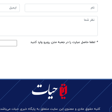
*
لطفا حاصل عبارت را در جعبه متن روبرو وارد کنید
کلیه حقوق مادی و معنوی این سایت متعلق به پایگاه خبری حیات می‌باشد.