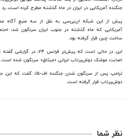
جنگنده آمریکایی در ایران در ماه گذشته مطرح کرده است، رد م
آمریکایی که ماه گذشته در جنوب ایران سرنگون شد، احت
ساخت چین قرار گرفته بود.
این در حالی است که پیش‌تر فرانس
اصابت موشک دوش‌پرتاب ایرانی «میثاق» سرنگون شده است.
ترامپ پس از سرنگون شدن جنگ
دوش‌پرتاب قرار گرفته است.
نظر شما