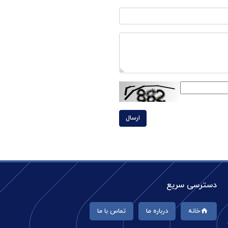
ارسال
دسترسی سریع
خانه
درباره ما
تماس با ما