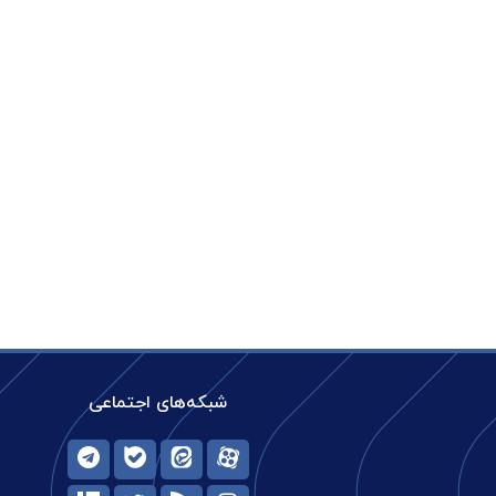
شبکه‌های اجتماعی