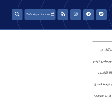
جمعه ۱۶ مرداد ۱۴۰۵
گران در
میرعباس درهم
طلا افزایش
 لایحه اصلاح
روز در صومعه