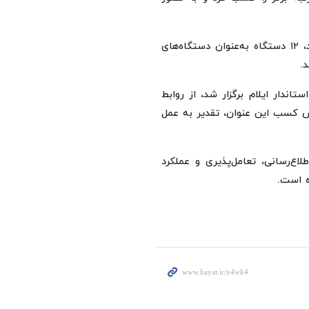
در این ارزیابی که میان ۱۲۳ دستگاه اجرایی استان انجام شد، ۱۲ دستگاه به‌عنوان دستگاه‌های
اندار ایلام برگزار شد، از روابط
پاس کسب این عنوان، تقدیر به عمل
ع‌رسانی، تعامل‌پذیری و عملکرد
ه است.