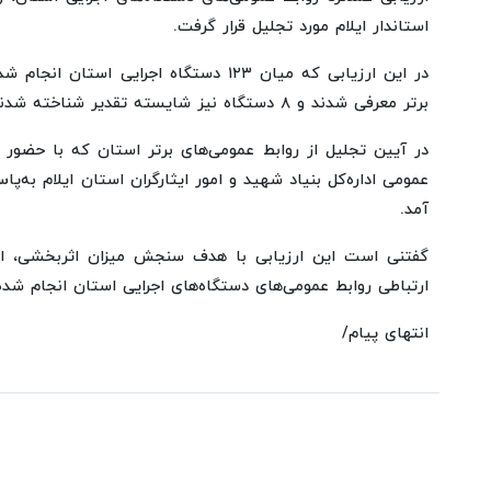
استاندار ایلام مورد تجلیل قرار گرفت.
برتر معرفی شدند و ۸ دستگاه نیز شایسته تقدیر شناخته شدند.
در آیین تجلیل از روابط عمومی‌های برتر استان که با حضور است
عمومی اداره‌کل بنیاد شهید و امور ایثارگران استان ایلام به‌
آمد.
گفتنی است این ارزیابی با هدف سنجش میزان اثربخشی، اطلا
ارتباطی روابط عمومی‌های دستگاه‌های اجرایی استان انجام شد
انتهای پیام/