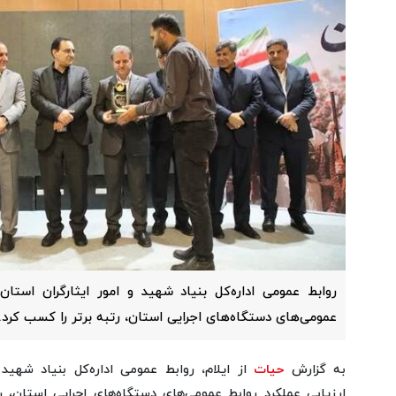
روابط عمومی اداره‌کل بنیاد شهید و امور ایثارگران استان 
عمومی‌های دستگاه‌های اجرایی استان، رتبه برتر را کسب کرد.
به گزارش
حیات
از ایلام، روابط عمومی اداره‌کل بنیاد شهید 
ارزیابی عملکرد روابط عمومی‌های دستگاه‌های اجرایی استان، 