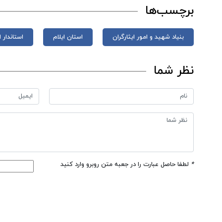
برچسب‌ها
بنیاد شهید و امور ایثارگران
استان ایلام
استاندار ا
نظر شما
*
لطفا حاصل عبارت را در جعبه متن روبرو وارد کنید