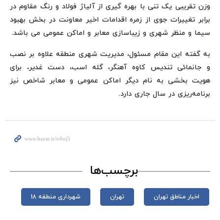
وزن تقریبی یک تنی با بهره گیری از آلیاژ فولاد و رنگ مقاوم در
برابر تغییرات جوی از زمره اقدامات اخیر معاونت در بخش بهبود
سیما و منظر شهری و زیباسازی معابر و اماکن عمومی می باشد.
به گفته این مقام مسئول، مدیریت شهری منطقه علاوه بر نصب
و جانمائی تندیس کاوه آهنگر، گله اسب، دست غدیر، برای
هویت بخشی به نام دیگر اماکن عمومی و معابر شاخص نیز
برنامه‌ریزی در سال جاری دارد.
برچسب‌ها
اخبار مناطق تهران
تهران
شهرداری منطقه 18