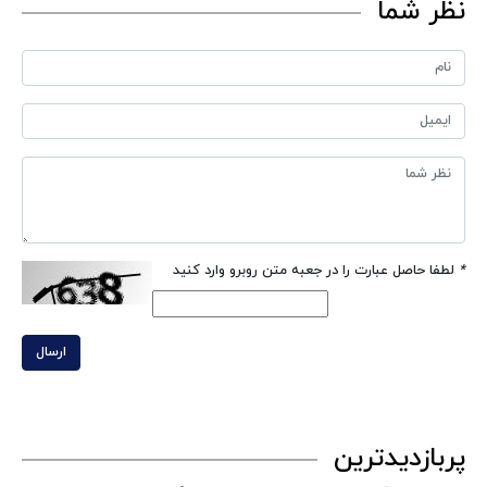
نظر شما
*
لطفا حاصل عبارت را در جعبه متن روبرو وارد کنید
ارسال
پربازدیدترین