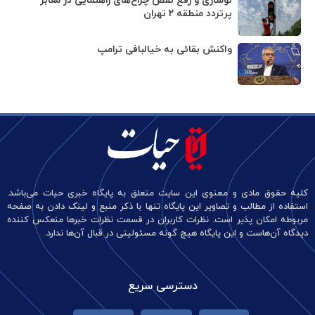
نوسازی و رفع نقص چراغ‌های راهنمایی در معابر
پرتردد منطقه ۲ تهران
واکنش بقائی به خیالبافی ترامپ
کلیه حقوق مادی و معنوی این سایت متعلق به پایگاه خبری حیات می‌باشد.
استفاده از مطالب و تصاویر این پایگاه تنها با ذکر منبع و لینک دادن به صفحه
مربوطه امکان پذیر است. نظرات کاربران در قسمت نظرات خبرها منعکس کننده
دیدگاه آن‌هاست و این پایگاه هیچ گونه مسئولیتی در قبال آن‌ها ندارد.
دسترسی سریع