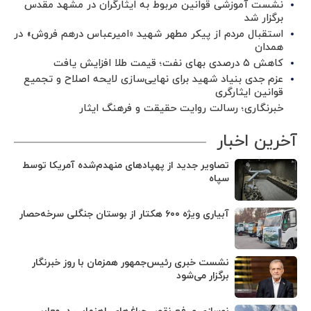
نشست آموزشی قوانین مربوط به ایثارگران در مشهد مقدس
برگزار شد ‌
استقبال مردم از پیکر مطهر شهید «امیرعباس درهم فروش» در
همدان
کاهش ۵ درصدی بهای نفت؛ قیمت طلا افزایش یافت
عزم جدی بنیاد شهید برای نهایی‌سازی لایحه اصلاح و تجمیع
قوانین ایثارگری
خبرنگاری؛ رسالت روایت حقیقت و فرهنگ ایثار
آخرین اخبار
تصاویر جدید از پهپادهای منهدم‌شده آمریکا توسط
سپاه
آبیاری ویژه ۶۰۰ هکتار از بوستان جنگلی سرخه‌حصار
نشست خبری رئیس‌جمهور همزمان با روز خبرنگار
برگزار می‌شود