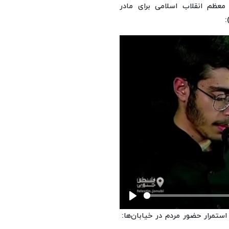
 معظم انقلاب اسلامی برای مادر
:
Play
ستمرار حضور مردم در خیابان‌ها: