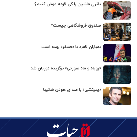
باتری ماشین را کی لازمه عوض کنیم؟
صندوق فروشگاهی چیست؟
بمباران لامرد با «فسفر» بوده است
«روباه و ماه صورتی» برگزیده دوربان شد
«پدرکشی» با صدای هوتن شکیبا