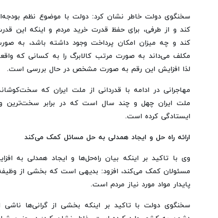
سخنگوی دولت خاطر نشان کرد: دولت با موضوع نظم بودجه‌ای
کند و از طرفی، برای حفظ قدرت خرید مردم و اینکه این قدرت
کند و چه میزان امکان پرداخت وجود داشته باشد، به صورت
مکلف می‌داند به صورت مرتب کالابرگ را به کسانی که واقعاً
لذا افزایش این رقم به صورت مشخص در حال بررسی است.
مهاجرانی در ادامه با قدردانی از ملت ایران که سخت‌کوشا
ملت ایران چهل و چند سال است که در برابر سخت‌ترین و خ
ایستادگی کرده است.
ارائه راه حل و ایجاد همدلی به حل مسائل کمک می‌کند
وی با تاکید بر اینکه بیان راه‌حل‌ها و ایجاد همدلی به افز
مسئولان کمک می‌کند، افزود: بدیهی است که بخشی از وظیفه د
پایدار مواد مورد نیاز مردم است.
سخنگوی دولت با تاکید بر اینکه بخشی از گرانی‌ها ناشی 