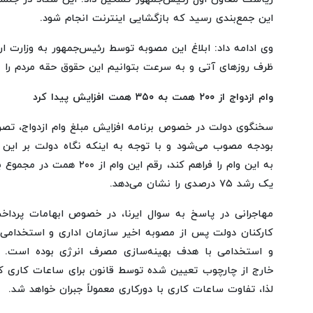
این جمع‌بندی رسید که بازگشایی اینترنت انجام شود.
وی ادامه داد: ابلاغ این مصوبه توسط رئیس‌جمهور به وزارت ار
ظرف روزهای آتی و به سرعت بتوانیم این حقوق حقه مردم را به 
وام ازدواج از ۲۰۰ همت به ۳۵۰ همت افزایش پیدا کرد
سخنگوی دولت در خصوص برنامه افزایش مبلغ وام ازدواج، تصریح
بودجه مصوب می‌شود و با توجه به اینکه نگاه دولت بر این
یک رشد ۷۵ درصدی را نشان می‌دهد.
مهاجرانی در پاسخ به سوال ایرنا، در خصوص ابهامات پرداخ
کارکنان دولت پس از مصوبه اخیر سازمان اداری و استخدامی، 
و استخدامی با هدف بهینه‌سازی مصرف انرژی بوده است. سا
خارج از چارچوب تعیین شده توسط قانون برای ساعات کاری کار
لذا، تفاوت ساعات کاری با دورکاری معمولاً جبران خواهد شد.