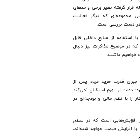
 قرار گرفته نظیر برخی واحدهای
نی مجموعه‌ای که دیگر فعالیت
 در دست بررسی است.
ا استفاده از منابع داخلی قابل
که در موضوع مذاکرات نیز دنبال
ت خواهیم داشت.
 جبران قدرت خرید مردم پس از
: دولت از تورم استقبال نمی‌کند
ر را با نظم مالی و بودجه‌ای در
از افزایش‌هایی است که در سطح
با افزایش قیمت مواجه شده‌اند،