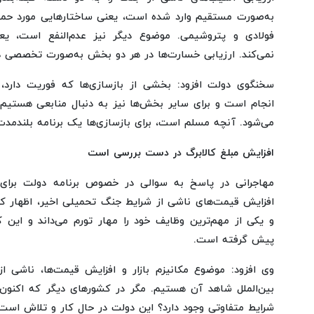
به‌صورت مستقیم وارد شده است، یعنی ساختارهایی مورد حمله
فولادی و پتروشیمی. موضوع دیگر نیز عدم‌النفع است، یع
نمی‌کند. ارزیابی خسارت‌ها در هر دو بخش به‌صورت تخصصی
سخنگوی دولت افزود: بخشی از بازسازی‌ها که فوریت دارد، ب
انجام است و برای سایر بخش‌ها نیز به دنبال منابعی هستیم 
می‌شود. آنچه مسلم است، برای بازسازی‌ها یک برنامه بلندمد
افزایش مبلغ کالابرگ در دست بررسی است
مهاجرانی در پاسخ به سوالی در خصوص برنامه دولت برای
افزایش قیمت‌های ناشی از شرایط جنگ تحمیلی اخیر، اظهار کرد
و یکی از مهم‌ترین وظایف خود را مهار تورم می‌داند و این کا
پیش گرفته است.
وی افزود: موضوع مکانیزم بازار و افزایش قیمت‌ها، ناشی 
بین‌الملل شاهد آن هستیم. مگر در کشورهای دیگر که اکنون 
شرایط متفاوتی وجود دارد؟ این دولت در حال کار و تلاش است.