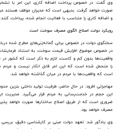
وی گفت: در خصوص پرداخت اضافه کاری، این امر با تشخیص 
صورت خواهد گرفت. بدیهی است که مدیران موظف هستند میزان ک
و اضافه کاری را متناسب با فعالیت انجام شده، پرداخت کنند.
رویکرد دولت اصلاح الگوی مصرف سوخت است
سخنگوی دولت در خصوص برخی گمانه‌زنی‌های مطرح شده درباره 
در خصوص موضوع افزایش قیمت سوخت، به استناد فرمایشات م
واقعیت‌ها بدون کم و کاست، لازم به ذکر است که کشور در 
را متحمل شده است که این امر قابل انکار نیست و مردم ش
است که واقعیت‌ها با مردم در میان گذاشته خواهد شد.
این حجم در خدمت‌رسانی به مردم قرار می‌گیرد. مدیریت ا
ضروری است که از طریق اصلاح ساختارها صورت خواهد پذیرفت
مصرف خواهد بود.
وی یادآور شد: تعهد دولت مبنی بر کارشناسی دقیق، بررسی