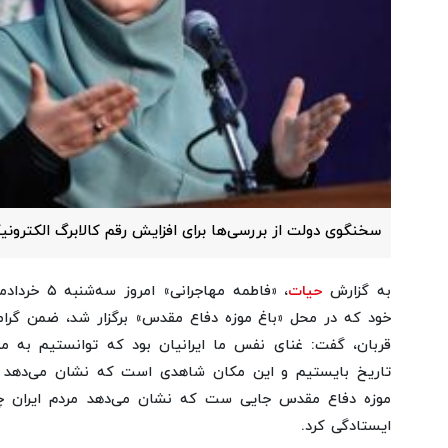
سخنگوی دولت از بررسی‌ها برای افزایش رقم کالابرگ الکترونیک
به گزارش
حیات
خود که در محل «باغ موزه دفاع مقدس» برگزار شد، ضمن گرا
تاریخ بایستیم و این مکان شاهدی است که نشان می‌دهد مل
موزه دفاع مقدس جایی ست که نشان می‌دهد مردم ایران چگو
ایستادگی کرد.