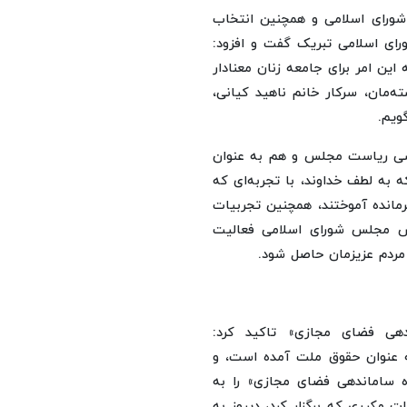
ورای اسلامی و همچنین انتخاب
ی اسلامی تبریک گفت و افزود:
ه این امر برای جامعه زنان معنادار
‌مان، سرکار خانم ناهید کیانی،
ویم.
کرسی ریاست مجلس و هم به عنوان
ه به لطف خداوند، با تجربه‌ای که
مانده آموختند، همچنین تجربیات
یس مجلس شورای اسلامی فعالیت
 مردم عزیزمان حاصل شود.
ندهی فضای مجازی» تاکید کرد:
ه عنوان حقوق ملت آمده است، و
ژه ساماندهی فضای مجازی» را به
 مکرری که برگزار کرد، دیروز به