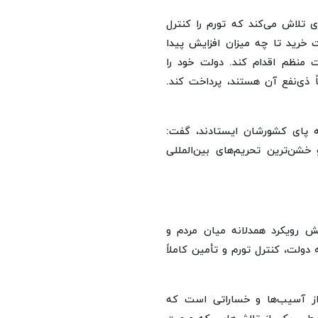
 تلاش می‌کند که تورم را کنترل
 خرید تا چه میزان افزایش پیدا
 منظم اقدام کند. دولت خود را
 ذی‌نفع آن هستند، پرداخت کند.
نه پای کشورشان ایستادند، گفت:
شن‌ترین تحریم‌های بین‌المللی
ایش رویکرد همدلانه میان مردم و
ولت، کنترل تورم و تأمین کاملاً
از آسیب‌ها و خساراتی است که