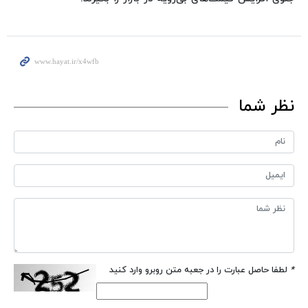
نظر شما
*
لطفا حاصل عبارت را در جعبه متن روبرو وارد کنید