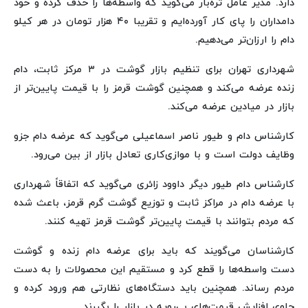
دارد. مدیر عامل تره‌بار می‌گوید که واسطه‌ها را حذف کرده و خود
دامداران را پای کار آورده‌ایم و تقریبا ۴۰ هزار تومان در هر کیلو
دام را ارزان‌تر می‌دهیم.
شهرداری تهران برای تنظیم بازار گوشت در ۳ مرکز ثابت، دام
زنده عرضه می‌کند و همچنین گوشت قرمز را با قیمت پایین‌تر از
بازار در میادین عرضه می‌کند.
کارشناس دام و طیور ناصر اسماعیلی می‌گوید که عرضه دام جزو
وظایف دولت است و با موازی‌کاری تعادل بازار از بین می‌رود.
کارشناس دام طیور دیگر داوود زائری می‌گوید که اتفاقاً شهرداری
با عرضه دام در مراکز ثابت و توزیع گوشت گرم قرمز، باعث شده
که مردم بتوانند با قیمت پایین‌تر گوشت قرمز تهیه کنند.
کارشناسان می‌گویند که باید برای عرضه دام زنده و گوشت
دست واسطه‌ها را قطع کرد و مستقیم این محصولات را به دست
مردم رساند. همچنین باید دستگاه‌های نظارتی هم ورود کرده و
جلوی افزایش قیمت‌های بی‌رویه در بازار را بگیرند.