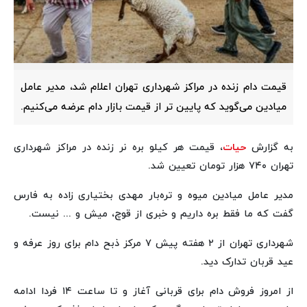
قیمت دام زنده در مراکز شهرداری تهران اعلام شد، مدیر عامل
میادین می‌گوید که پایین تر از قیمت بازار دام عرضه می‌کنیم.
به گزارش
حیات
، قیمت هر کیلو بره نر زنده در مراکز شهرداری
تهران ۷۴۰ هزار تومان تعیین شد.
مدیر عامل میادین میوه و تره‌بار مهدی بختیاری زاده به فارس
گفت که ما فقط بره داریم و خبری از قوچ، میش و ... نیست.
شهرداری تهران از ۲ هفته پیش ۷ مرکز ذبح دام برای روز عرفه و
عید قربان تدارک دید.
از امروز فروش دام برای قربانی آغاز و تا ساعت ۱۴ فردا ادامه