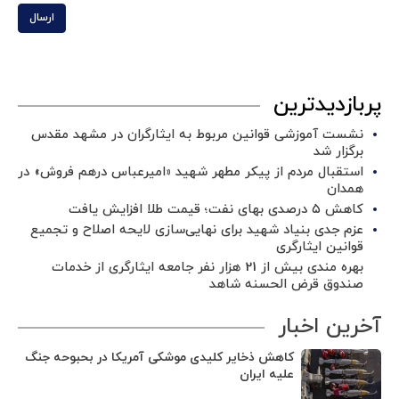
ارسال
پربازدیدترین
نشست آموزشی قوانین مربوط به ایثارگران در مشهد مقدس
برگزار شد ‌
استقبال مردم از پیکر مطهر شهید «امیرعباس درهم فروش» در
همدان
کاهش ۵ درصدی بهای نفت؛ قیمت طلا افزایش یافت
عزم جدی بنیاد شهید برای نهایی‌سازی لایحه اصلاح و تجمیع
قوانین ایثارگری
بهره مندی بیش از 21 هزار نفر جامعه ایثارگری از خدمات
صندوق قرض الحسنه شاهد
آخرین اخبار
کاهش ذخایر کلیدی موشکی آمریکا در بحبوحه جنگ
علیه ایران