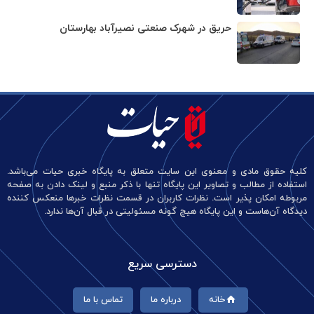
حریق در شهرک صنعتی نصیرآباد بهارستان
کلیه حقوق مادی و معنوی این سایت متعلق به پایگاه خبری حیات می‌باشد.
استفاده از مطالب و تصاویر این پایگاه تنها با ذکر منبع و لینک دادن به صفحه
مربوطه امکان پذیر است. نظرات کاربران در قسمت نظرات خبرها منعکس کننده
دیدگاه آن‌هاست و این پایگاه هیچ گونه مسئولیتی در قبال آن‌ها ندارد.
دسترسی سریع
خانه
درباره ما
تماس با ما