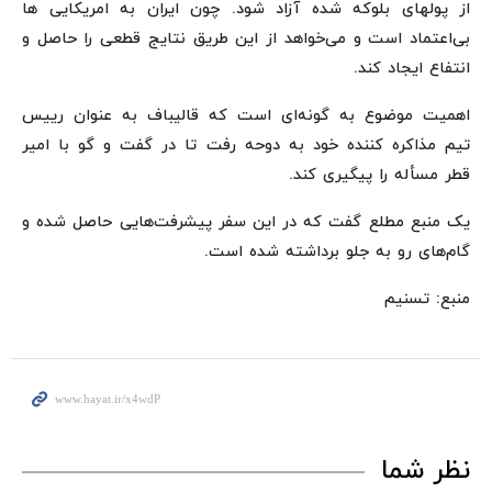
از پولهای بلوکه شده آزاد شود. چون ایران به امریکایی ها
بی‌اعتماد است و می‌خواهد از این طریق نتایج قطعی را حاصل و
انتفاع ایجاد کند.
اهمیت موضوع به گونه‌ای است که قالیباف به عنوان رییس
تیم مذاکره کننده خود به دوحه رفت تا در گفت و گو با امیر
قطر مسأله را پیگیری کند.
یک منبع مطلع گفت که در این سفر پیشرفت‌هایی حاصل شده و
گام‌های رو به جلو برداشته شده است.
منبع: تسنیم
نظر شما