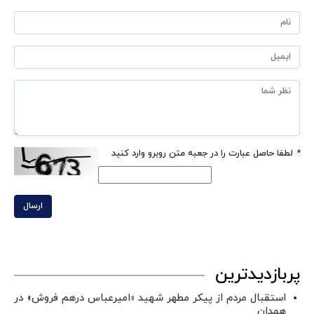
*
لطفا حاصل عبارت را در جعبه متن روبرو وارد کنید
ارسال
پربازدیدترین
استقبال مردم از پیکر مطهر شهید «امیرعباس درهم فروش» در
همدان