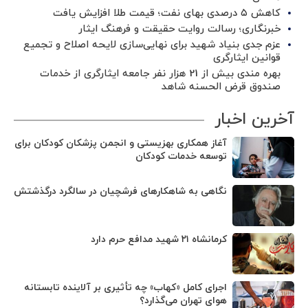
کاهش ۵ درصدی بهای نفت؛ قیمت طلا افزایش یافت
خبرنگاری؛ رسالت روایت حقیقت و فرهنگ ایثار
عزم جدی بنیاد شهید برای نهایی‌سازی لایحه اصلاح و تجمیع
قوانین ایثارگری
بهره مندی بیش از 21 هزار نفر جامعه ایثارگری از خدمات
صندوق قرض الحسنه شاهد
آخرین اخبار
آغاز همکاری بهزیستی و انجمن پزشکان کودکان برای
توسعه خدمات کودکان
نگاهی به شاهکارهای فرشچیان در سالگرد درگذشتش
کرمانشاه ۲۱ شهید مدافع حرم دارد
اجرای کامل «کهاب» چه تأثیری بر آلاینده تابستانه
هوای تهران می‌گذارد؟