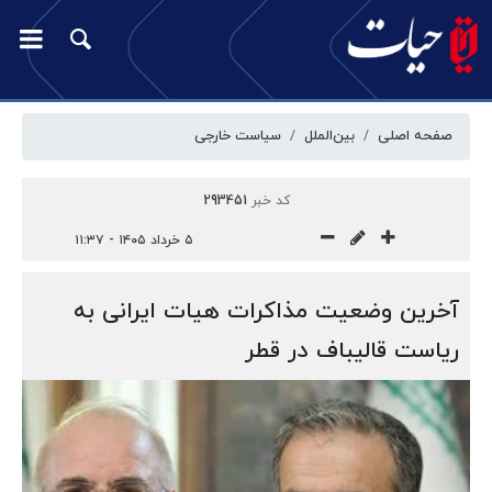
صفحه اصلی
بین‌الملل
سیاست خارجی
کد خبر
293451
۵ خرداد ۱۴۰۵ - ۱۱:۳۷
آخرین وضعیت مذاکرات هیات ایرانی به
ریاست قالیباف در قطر