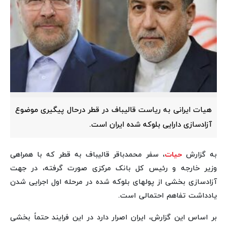
هیات ایرانی به ریاست قالیباف در قطر درحال پیگیری موضوع
آزادسازی دارایی بلوکه شده ایران است.
به گزارش
حیات
، سفر محمدباقر قالیباف به قطر که با همراهی
وزیر خارجه و رئیس کل بانک مرکزی صورت‌ گرفته، در جهت
آزادسازی بخشی از پولهای بلوکه شده در مرحله اول اجرایی شدن
یادداشت تفاهم احتمالی است.
بر اساس این گزارش، ایران اصرار دارد در این فرایند حتماً بخشی