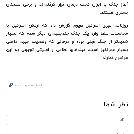
آغاز جنگ با ایران تحت درمان قرار گرفته‌اند و برخی همچنان
بستری هستند.
روزنامه عبری اسرائیل هیوم گزارش داد که ارتش اسرائیل با
محاسبات غلط وارد یک جنگ چندجبهه‌ای دیگر شده که بسیار
شدیدتر از جنگ قبلی بوده و درحالی که وضعیت جبهه داخلی
بسیار غم‌انگیز است، نهادهای نظامی و امنیتی توجهی به این
موضوع ندارند.
نظر شما