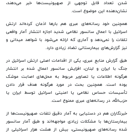
شدن تعداد قابل توجهی از صهیونیست‌ها خبر می‌دهند،
نشان‌دهنده این موضوع است.
همچنین خود رسانه‌های عبری هم بارها اذعان کرده‌اند ارتش
اسرائیل با اعمال سانسور نظامی شدید اجازه انتشار آمار واقعی
تلفات را نمی‌دهد و آماری که ارائه می‌شود با شواهد میدانی و
نیز گزارش‌های بیمارستانی تضاد زیادی دارد.
طبق گزارش منابع عبری، یکی از اقدامات اصلی ارتش اسرائیل در
جنگ با ایران و لبنان، افزایش سانسور اعمال شده بر انتشار
هرگونه اطلاعات یا تصاویر مربوط به محل‌های اصابت موشک
بوده است. همچنین بحث در مورد هرگونه هدف قرار دادن
تأسیسات حساس نظامی یا امنیتی اسرائیل توسط ایران یا
حزب‌الله، در رسانه‌های عبری ممنوع است.
خبرنگاران هم در دستیابی به آمار دقیق تلفات صهیونیست‌ها از
بیمارستان‌ها با مشکلات زیادی مواجهه‌اند و طبق آمار سانسور
شده رسانه‌های صهیونیستی، بیش از هشت هزار اسرائیلی از