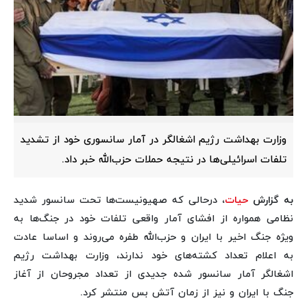
وزارت بهداشت رژیم اشغالگر در آمار سانسوری خود از تشدید
تلفات اسرائیلی‌ها در نتیجه حملات حزب‌الله خبر داد.
به گزارش
حیات
، درحالی که صهیونیست‌ها تحت سانسور شدید
نظامی همواره از افشای آمار واقعی تلفات خود در جنگ‌ها به
ویژه جنگ اخیر با ایران و حزب‌الله طفره می‌روند و اساسا عادت
به اعلام تعداد کشته‌های خود ندارند، وزارت بهداشت رژیم
اشغالگر آمار سانسور شده جدیدی از تعداد مجروحان از آغاز
جنگ با ایران و نیز از زمان آتش بس منتشر کرد.