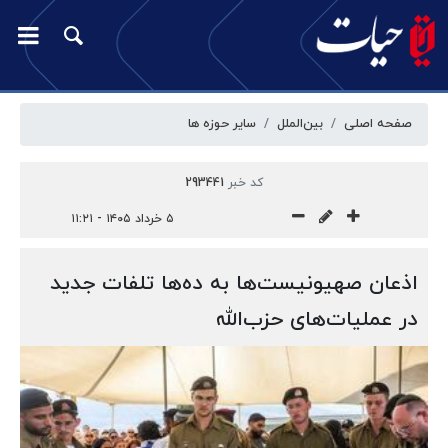
صفحه اصلی
بین‌الملل
سایر حوزه ها
کد خبر
293441
۵ خرداد ۱۴۰۵ - ۱۱:۲۱
اذعان صهیونیست‌ها به ده‌ها تلفات جدید
در عملیات‌های حزب‌الله