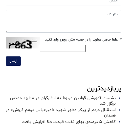
*
لطفا حاصل عبارت را در جعبه متن روبرو وارد کنید
ارسال
پربازدیدترین
نشست آموزشی قوانین مربوط به ایثارگران در مشهد مقدس
برگزار شد ‌
استقبال مردم از پیکر مطهر شهید «امیرعباس درهم فروش» در
همدان
کاهش ۵ درصدی بهای نفت؛ قیمت طلا افزایش یافت