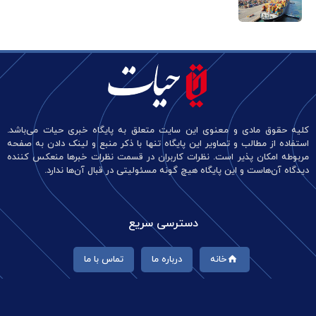
کلیه حقوق مادی و معنوی این سایت متعلق به پایگاه خبری حیات می‌باشد.
استفاده از مطالب و تصاویر این پایگاه تنها با ذکر منبع و لینک دادن به صفحه
مربوطه امکان پذیر است. نظرات کاربران در قسمت نظرات خبرها منعکس کننده
دیدگاه آن‌هاست و این پایگاه هیچ گونه مسئولیتی در قبال آن‌ها ندارد.
دسترسی سریع
خانه
درباره ما
تماس با ما