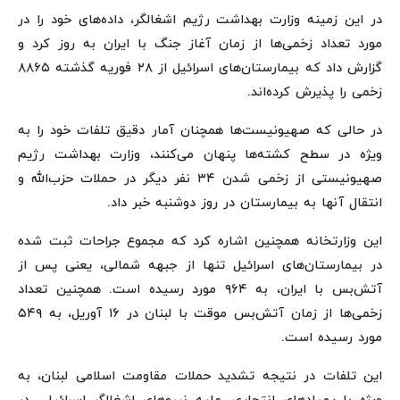
در این زمینه وزارت بهداشت رژیم اشغالگر، داده‌های خود را در
مورد تعداد زخمی‌ها از زمان آغاز جنگ با ایران به روز کرد و
گزارش داد که بیمارستان‌های اسرائیل از ۲۸ فوریه گذشته ۸۸۶۵
زخمی را پذیرش کرده‌اند.
در حالی که صهیونیست‌ها همچنان آمار دقیق تلفات خود را به
ویژه در سطح کشته‌ها پنهان می‌کنند، وزارت بهداشت رژیم
صهیونیستی از زخمی شدن ۳۴ نفر دیگر در حملات حزب‌الله و
انتقال آنها به بیمارستان در روز دوشنبه خبر داد.
این وزارتخانه همچنین اشاره کرد که مجموع جراحات ثبت شده
در بیمارستان‌های اسرائیل تنها از جبهه شمالی، یعنی پس از
آتش‌بس با ایران، به ۹۶۴ مورد رسیده است. همچنین تعداد
زخمی‌ها از زمان آتش‌بس موقت با لبنان در ۱۶ آوریل، به ۵۴۹
مورد رسیده است.
این تلفات در نتیجه تشدید حملات مقاومت اسلامی لبنان، به