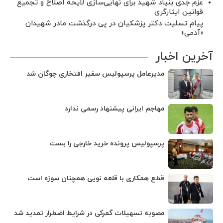
عزم جدی بنیاد شهید برای نهایی‌سازی لایحه اصلاح و تجمیع
قوانین ایثارگری
پیام تسلیت دکتر پزشکیان در پی درگذشت مادر شهیدان
«آدمی»
آخرین اخبار
مدیرعامل پرسپولیس سفیر افتخاری چوگان شد
مهاجم ایرانی پیشنهاد رسمی ندارد
پرسپولیس پرونده خرید خارجی را بست
قطع همکاری با قلعه نویی همچنان سوژه است
مصوبه تسهیلات گمرکی در شرایط اضطرار تمدید شد