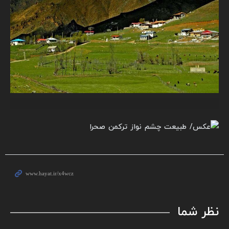
نظر شما