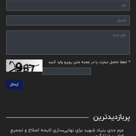
*
لطفا حاصل عبارت را در جعبه متن روبرو وارد کنید
ارسال
پربازدیدترین
عزم جدی بنیاد شهید برای نهایی‌سازی لایحه اصلاح و تجمیع