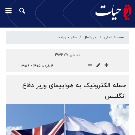
صفحه اصلی
بین‌الملل
سایر حوزه ها
کد خبر
293377
۴ خرداد ۱۴۰۵ - ۱۳:۵۹
حمله الکترونیک به هواپیمای وزیر دفاع
انگلیس