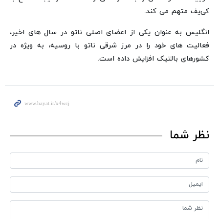
کی‌یف متهم می کند.
انگلیس به عنوان یکی از اعضای اصلی ناتو در سال های اخیر،
فعالیت های خود را در مرز شرقی ناتو با روسیه، به ویژه در
کشورهای بالتیک افزایش داده است.
نظر شما