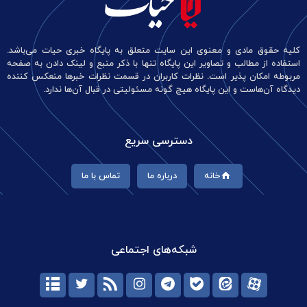
کلیه حقوق مادی و معنوی این سایت متعلق به پایگاه خبری حیات می‌باشد.
استفاده از مطالب و تصاویر این پایگاه تنها با ذکر منبع و لینک دادن به صفحه
مربوطه امکان پذیر است. نظرات کاربران در قسمت نظرات خبرها منعکس کننده
دیدگاه آن‌هاست و این پایگاه هیچ گونه مسئولیتی در قبال آن‌ها ندارد.
دسترسی سریع
خانه
درباره ما
تماس با ما
شبکه‌های اجتماعی