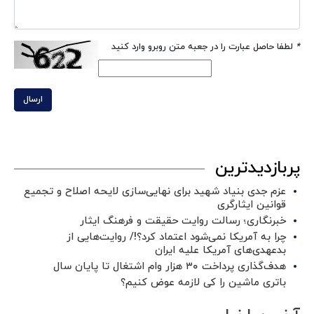
*
لطفا حاصل عبارت را در جعبه متن روبرو وارد کنید
ارسال
پربازدیدترین
عزم جدی بنیاد شهید برای نهایی‌سازی لایحه اصلاح و تجمیع
قوانین ایثارگری
خبرنگاری؛ رسالت روایت حقیقت و فرهنگ ایثار
چرا به آمریکا نمی‌شود اعتماد کرد؟!/ روایت‌هایی از
بدعهدی‌های آمریکا علیه ایران
هدف‌گذاری پرداخت ۳۰ هزار وام اشتغال تا پایان سال
باتری ماشین را کی لازمه عوض کنیم؟