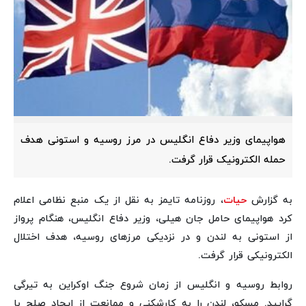
هواپیمای وزیر دفاع انگلیس در مرز روسیه و استونی هدف
حمله الکترونیک قرار گرفت.
به گزارش
حیات
، روزنامه تایمز به نقل از یک منبع نظامی اعلام
کرد هواپیمای حامل جان هیلی، وزیر دفاع انگلیس، هنگام پرواز
از استونی به لندن و در نزدیکی مرزهای روسیه، هدف اختلال
الکترونیکی قرار گرفت.
روابط روسیه و انگلیس از زمان شروع جنگ اوکراین به تیرگی
گرایید. مسکو، لندن را به کارشکنی و ممانعت از ایجاد صلح با