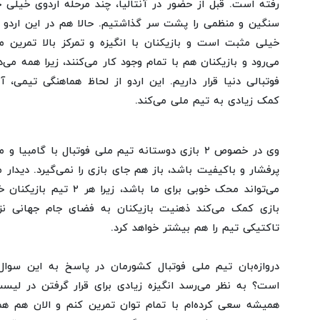
رفته است. قبل از حضور در آنتالیا، چند مرحله اردوی خیلی 
سنگین و منظمی را پشت سر گذاشتیم. حالا هم در این اردو 
خیلی مثبت است و بازیکنان با انگیزه و تمرکز بالا تمرین م
می‌رود و بازیکنان هم با تمام وجود کار می‌کنند، زیرا همه می‌
فوتبالی دنیا قرار داریم. این اردو از لحاظ هماهنگی تیمی،
کمک زیادی به تیم ملی می‌کند.
وی در خصوص ۲ بازی دوستانه تیم ملی فوتبال با گامبی
پرفشار و باکیفیت باشد، باز هم جای بازی را نمی‌گیرد. دیدار م
بازی کمک می‌کند ذهنیت بازیکنان به فضای جام جهانی نز
تاکتیکی تیم را هم بیشتر خواهد کرد.
دروازه‌بان تیم ملی فوتبال کشورمان در پاسخ به این سوا
است؟ به نظر می‌رسد انگیزه زیادی برای قرار گرفتن در لی
همیشه سعی کرده‌ام با تمام توان تمرین کنم و الان هم هم