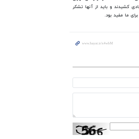
ادی کشیدند و باید از آنها تشکر
ای ما مفید بود.