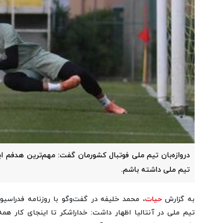
دروازه‌بان تیم ملی فوتبال کشورمان گفت: مهم‌ترین هدفم ای
تیم ملی داشته باشم.
به گزارش
حیات
، محمد خلیفه در گفت‌وگو با روزنامه فدراسی
تیم ملی در آنتالیا اظهار داشت: خداراشکر تا اینجای کار ه