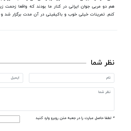
هم دو مربی جوان ایرانی در کنار ما بودند که واقعا زحمت زی
کنم. تمرینات خیلی خوب و باکیفیتی در آن مدت برگزار شد و بر
نظر شما
*
لطفا حاصل عبارت را در جعبه متن روبرو وارد کنید