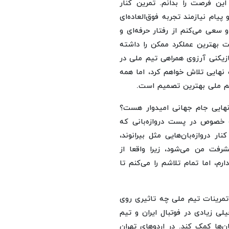
این فرصت را بدانم. تمرین کنار
یام نیازمند تجربه فوق‌العاده‌ای
و سعی می‌کنم از رفتار حرفه‌ای و
ت بهترین عملکرد ممکن را داشته
ازیکنی آرزوی همراهی تیم ملی در
 نهایی تلاش خواهم کرد، اما همه
تیم ملی بهترین تصمیم است.
هایی جام جهانی امیدوار هست؟
خصوص در پست دروازه‌بانی که
 دروازه‌بان‌هایی مثل بیرانوند،
فت من می‌شود، زیرا واقعا از
رم، اما تمام تلاشم را می‌کنم تا
تمرینات تیم ملی چه تاثیری روی
لی زیادی در فوتبال ایران و تیم
ن‌ها کمک کند. در اردوهای تهران