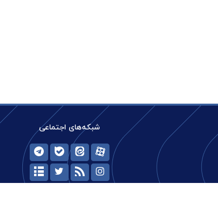
شبکه‌های اجتماعی