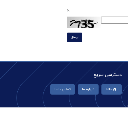
ارسال
دسترسی سریع
خانه
درباره ما
تماس با ما