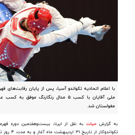
با اعلام اتحادیه تکواندو آسیا، پس از پایان رقابت‌های قهر
ملی آقایان با کسب ۵ مدال رنگارنگ موفق ب
مغولستان شد.
به گزارش
حیات
تکواندوکار از 