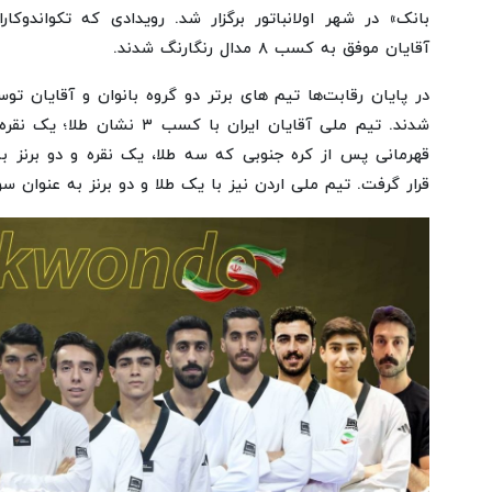
بانک» در شهر اولانباتور برگزار شد. رویدادی که تکواندوکا
آقایان موفق به کسب ۸ مدال رنگارنگ شدند.
در پایان رقابت‌ها تیم های برتر دو گروه بانوان و آقایان 
شدند. تیم ملی آقایان ایران با ک
قهرمانی پس از کره جنوبی که سه طلا، یک نقره و دو برنز 
قرار گرفت. تیم ملی اردن نیز با یک طلا و دو برنز به عنوان 