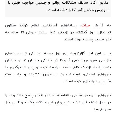
منابع آگاه، سابقه مشکلات روانی و چندین مواجهه قبلی با
سرویس مخفی آمریکا را داشته است.
به گزارش
حیات
، رسانه‌های آمریکایی اعلام کردند مظنون
تیراندازی روز گذشته در نزدیکی کاخ سفید، جوانی ۲۱ ساله به
نام «نصیر بِست» بوده است.
بر اساس این گزارش‌ها، وی روز جمعه به یکی از ایست‌های
بازرسی سرویس مخفی آمریکا در نزدیکی خیابان ۱۷ و خیابان
پنسیلوانیا، نزدیک کاخ سفید مراجعه کرده و پس از درگیری با
نیروهای امنیتی، اسلحه خود را بیرون کشیده و به سمت
مأموران تیراندازی کرده است.
نیروهای سرویس مخفی بلافاصله به این اقدام پاسخ داده و او را
در محل هدف قرار دادند. در جریان این حادثه، یک غیرنظامی نیز
مجروح شد.