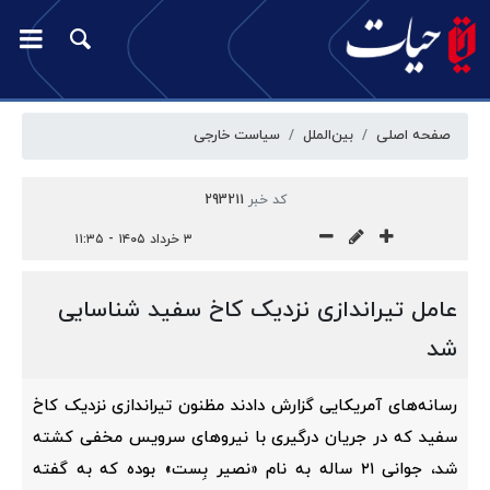
صفحه اصلی
بین‌الملل
سیاست خارجی
کد خبر
293211
۳ خرداد ۱۴۰۵ - ۱۱:۳۵
عامل تیراندازی نزدیک کاخ سفید شناسایی
شد
رسانه‌های آمریکایی گزارش دادند مظنون تیراندازی نزدیک کاخ
سفید که در جریان درگیری با نیروهای سرویس مخفی کشته
شد، جوانی ۲۱ ساله به نام «نصیر بِست» بوده که به گفته