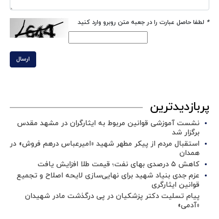
*
لطفا حاصل عبارت را در جعبه متن روبرو وارد کنید
ارسال
پربازدیدترین
نشست آموزشی قوانین مربوط به ایثارگران در مشهد مقدس
برگزار شد ‌
استقبال مردم از پیکر مطهر شهید «امیرعباس درهم فروش» در
همدان
کاهش ۵ درصدی بهای نفت؛ قیمت طلا افزایش یافت
عزم جدی بنیاد شهید برای نهایی‌سازی لایحه اصلاح و تجمیع
قوانین ایثارگری
پیام تسلیت دکتر پزشکیان در پی درگذشت مادر شهیدان
«آدمی»