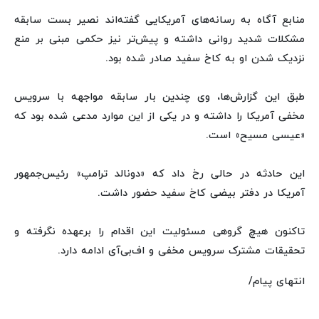
منابع آگاه به رسانه‌های آمریکایی گفته‌اند نصیر بست سابقه
مشکلات شدید روانی داشته و پیش‌تر نیز حکمی مبنی بر منع
نزدیک شدن او به کاخ سفید صادر شده بود.
طبق این گزارش‌ها، وی چندین بار سابقه مواجهه با سرویس
مخفی آمریکا را داشته و در یکی از این موارد مدعی شده بود که
«عیسی مسیح» است.
این حادثه در حالی رخ داد که «دونالد ترامپ» رئیس‌جمهور
آمریکا در دفتر بیضی کاخ سفید حضور داشت.
تاکنون هیچ گروهی مسئولیت این اقدام را برعهده نگرفته و
تحقیقات مشترک سرویس مخفی و اف‌بی‌آی ادامه دارد.
انتهای پیام/