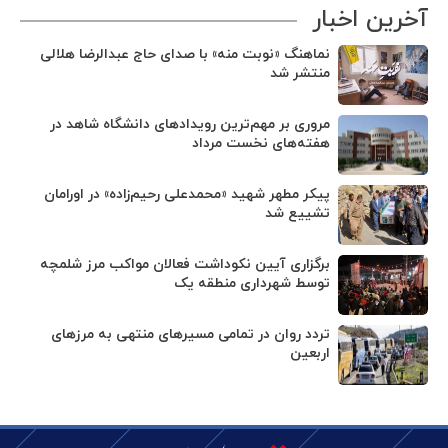
آخرین اخبار
نماهنگ «نوبت منه» با صدای حاج عبدالرضا هلالی
منتشر شد
مروری بر مهم‌ترین رویدادهای دانشگاه شاهد در
هفته‌های نخست مرداد
پیکر مطهر شهید «محمدعلی رحیم‌زاده» در اورامان
تشییع شد
برگزاری آیین نکوداشت فعالان مواکب مرز شلمچه
توسط شهرداری منطقه یک
تردد روان در تمامی مسیرهای منتهی به مرزهای
اربعین