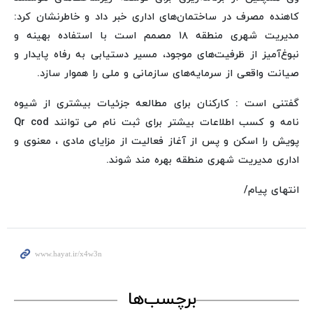
کاهنده مصرف در ساختمان‌های اداری خبر داد و خاطرنشان کرد:
مدیریت شهری منطقه ۱۸ مصمم است با استفاده بهینه و
نبوغ‌آمیز از ظرفیت‌های موجود، مسیر دستیابی به رفاه پایدار و
صیانت واقعی از سرمایه‌های سازمانی و ملی را هموار سازد.
گفتنی است : کارکنان برای مطالعه جزئیات بیشتری از شیوه
نامه و کسب اطلاعات بیشتر برای ثبت نام می توانند Qr cod
پویش را اسکن و پس از آغاز فعالیت از مزایای مادی ، معنوی و
اداری مدیریت شهری منطقه بهره مند شوند.
انتهای پیام/
برچسب‌ها