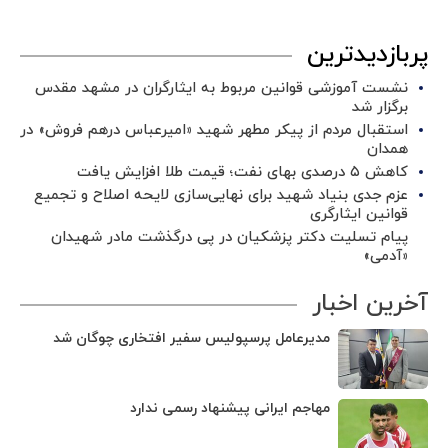
پربازدیدترین
نشست آموزشی قوانین مربوط به ایثارگران در مشهد مقدس
برگزار شد ‌
استقبال مردم از پیکر مطهر شهید «امیرعباس درهم فروش» در
همدان
کاهش ۵ درصدی بهای نفت؛ قیمت طلا افزایش یافت
عزم جدی بنیاد شهید برای نهایی‌سازی لایحه اصلاح و تجمیع
قوانین ایثارگری
پیام تسلیت دکتر پزشکیان در پی درگذشت مادر شهیدان
«آدمی»
آخرین اخبار
مدیرعامل پرسپولیس سفیر افتخاری چوگان شد
مهاجم ایرانی پیشنهاد رسمی ندارد