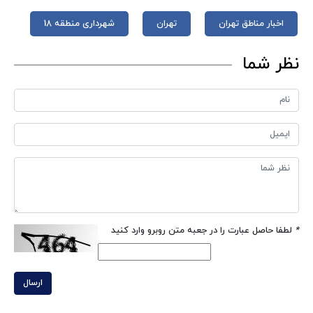
اخبار مناطق تهران
تهران
شهرداری منطقه 18
نظر شما
*
لطفا حاصل عبارت را در جعبه متن روبرو وارد کنید
ارسال