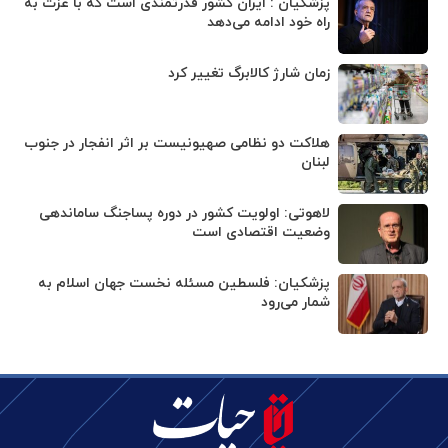
پزشکیان : ایران کشور قدرتمندی است که با عزت به
راه خود ادامه می‌دهد
زمان شارژ کالابرگ تغییر کرد
هلاکت دو نظامی صهیونیست بر اثر انفجار در جنوب
لبنان
لاهوتی: اولویت کشور در دوره پساجنگ ساماندهی
وضعیت اقتصادی است
پزشکیان: فلسطین مسئله نخست جهان اسلام به
شمار می‌رود