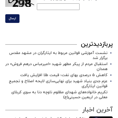
ارسال
پربازدیدترین
نشست آموزشی قوانین مربوط به ایثارگران در مشهد مقدس
برگزار شد ‌
استقبال مردم از پیکر مطهر شهید «امیرعباس درهم فروش» در
همدان
کاهش ۵ درصدی بهای نفت؛ قیمت طلا افزایش یافت
عزم جدی بنیاد شهید برای نهایی‌سازی لایحه اصلاح و تجمیع
قوانین ایثارگری
تکریم خانواده‌های شهدای مظلوم ناوچه دنا به سوی کربلای
معلی در اربعین حسینی(ع)
آخرین اخبار