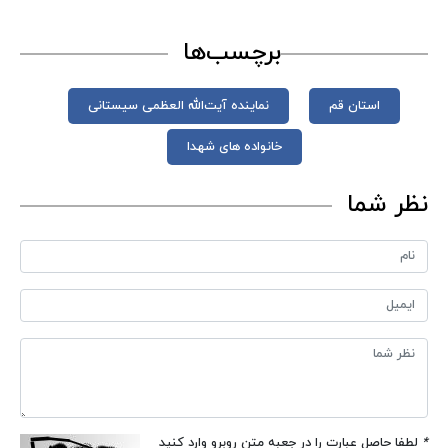
برچسب‌ها
استان قم
نماینده آیت‌الله العظمی سیستانی
خانواده های شهدا
نظر شما
*
لطفا حاصل عبارت را در جعبه متن روبرو وارد کنید