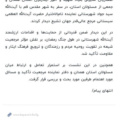
جمعی از مسئولان استان، در سفر به شهر مقدس قم با آیت‌الله
سید جواد شهرستانی نماینده تام‌الاختیار حضرت آیت‌الله العظمی
سیستانی مرجع عالی‌قدر جهان تشیع دیدار کردند.
در این دیدار ضمن قدردانی از حمایت‌ها و اقدامات ارزشمند
آیت‌الله شهرستانی در طول جنگ رمضان، بر نقش مؤثر مرجعیت
شیعه در تقویت روحیه مردم و رزمندگان و ترویج فرهنگ ایثار و
مقاومت تأکید شد.
همچنین در این نشست بر استمرار تعامل و ارتباط میان
مسئولان استان همدان و دفتر نماینده مرجعیت تأکید و مسائل
مورد اهتمام طرفین مورد بحث و بررسی قرار گرفت.
انتهای پیام/