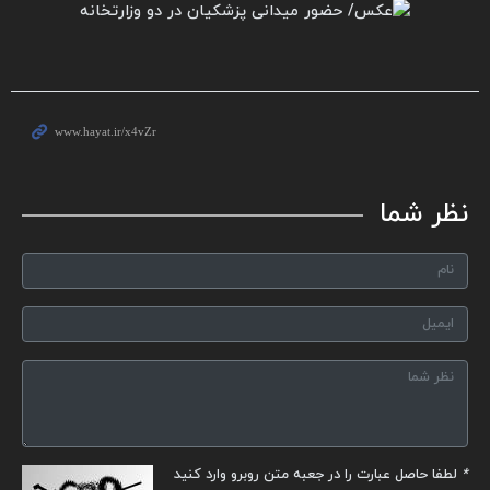
نظر شما
*
لطفا حاصل عبارت را در جعبه متن روبرو وارد کنید