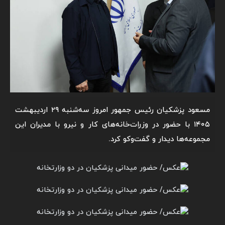
مسعود پزشکیان رئیس جمهور امروز سه‌شنبه ۲۹ اردیبهشت
۱۴۰۵ با حضور در وزرات‌خانه‌های کار و نیرو با مدیران این
مجموعه‌ها دیدار و گفت‌وکو کرد.