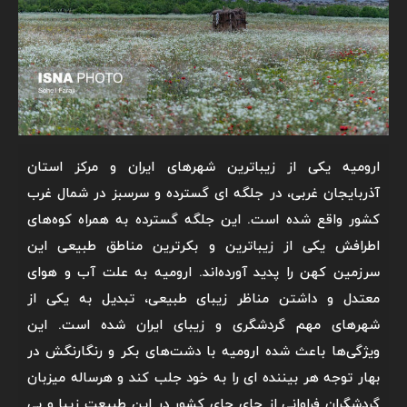
ارومیه یکی از زیباترین شهرهای ایران و مرکز استان
آذربایجان غربی، در جلگه ای گسترده و سرسبز در شمال غرب
کشور واقع شده است. این جلگه گسترده به همراه کوه‌های
اطرافش یکی از زیباترین و بکرترین مناطق طبیعی این
سرزمین کهن را پدید آورده‌اند. ارومیه به علت آب و هوای
معتدل و داشتن مناظر زیبای طبیعی، تبدیل به یکی از
شهرهای مهم گردشگری و زیبای ایران شده است. این
ویژگی‌ها باعث شده ارومیه با دشت‌های بکر و رنگارنگش در
بهار توجه هر بیننده ای را به خود جلب کند و هرساله میزبان
گردشگران فراوانی از جای جای کشور در این طبیعت زیبا و بی