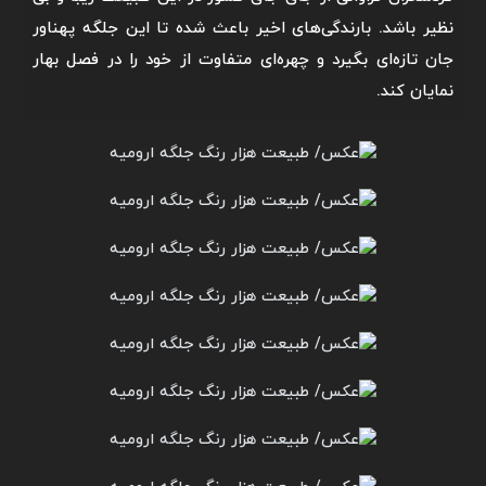
نظیر باشد. بارندگی‌های اخیر باعث شده تا این جلگه پهناور
جان تازه‌ای بگیرد و چهره‌ای متفاوت از خود را در فصل بهار
نمایان کند.