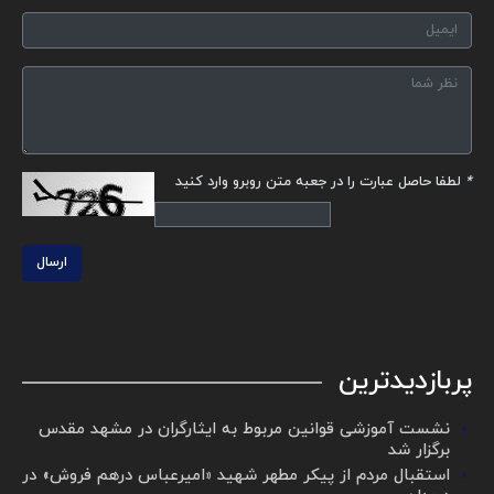
*
لطفا حاصل عبارت را در جعبه متن روبرو وارد کنید
ارسال
پربازدیدترین
نشست آموزشی قوانین مربوط به ایثارگران در مشهد مقدس
برگزار شد ‌
استقبال مردم از پیکر مطهر شهید «امیرعباس درهم فروش» در