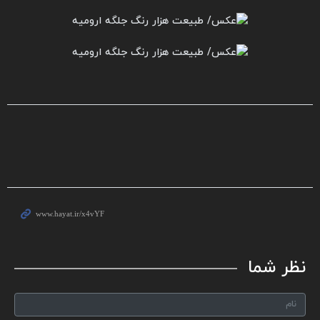
نظر شما