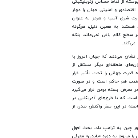
پیوسته از نقاط حساس ژئوپلیتیکی
اقتصادی و امنیتی جهان را دچار
جارت شرق آسیا و هرمز به ‌عنوان
هستند. به همین دلیل، هرگونه
ر سطح کلام باقی نمی‌ماند، بلکه
می‌کند.
 نشان می‌دهد که جهان امروز با
‌های منطقه‌ای دیگر مستقل از
نه قدرت جهانی را تحت تأثیر قرار
لمندب هم حاکم است و در صورت
 در معرض بسته بودن قرار می‌گیرد
است که با طرح‌های آمریکایی در
فاصله در این سفر واکنش تندی از
ور چین به ترامپ داد، بحث افول
را مربوط به دوره «بایدن» معرفی