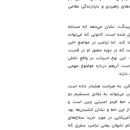
ای راهبردی و بازدارندگی نظامی
‌پینگ»، نشان می‌دهد که مسئله
ل شده است؛ کانونی که می‌تواند
 کند. اما ترامپ در مواضع اخیر
است که در دوره حضور او در قدرت،
 این نوع ادبیات، در واقع تلاش
ن است آن‌هم درباره موضوع مهمی
ارند.
پکن، به‌ صراحت هشدار داده است
ن می‌تواند به تقابل مستقیم دو
ن، خط قرمز امنیتی چین است و
از این خط و نشان کشیدن‌ها بود
مریکایی در مورد خرید سلاح‌های
قدام تایوان یعنی ترامپ سفری که