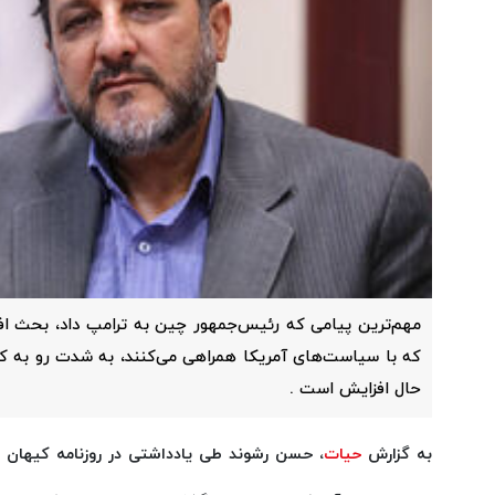
مهم‌ترین پیامی که رئیس‌جمهور چین به ترامپ داد، بحث افو
که با سیاست‌های آمریکا همراهی می‌کنند، به شدت رو به ک
حال افزایش است .
به گزارش
حیات
، حسن رشوند طی یادداشتی در روزنامه کیهان 