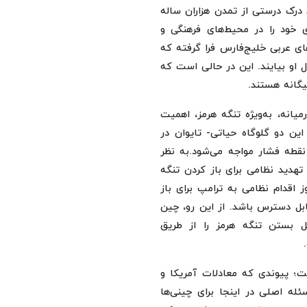
د درک درستی از تمدن هزاران ساله
 خود را در محیط‌های فرهنگی و
ای عربی خلیج‌فارس فرا گرفته که
ال او بیایند. این در حالی است که
گانه هستند.
میانه، به‌ویژه تنگه هرمز، اهمیت
ین دو گلوگاه حیاتی- تایوان در
نقطه فشار مواجه می‌شود.به نظر
 تهدید نظامی برای باز کردن تنگه
 اقدام نظامی به ترامپ برای باز
قابل دسترس باشد. از این رو، چین
 بستن تنگه هرمز را از طریق
ت؛ پیوندی که معادلات آمریکا و
له اصلی در اینجا برای چینی‌ها