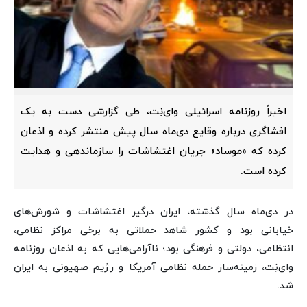
اخیراً روزنامه اسرائیلی وای‌نِت، طی گزارشی دست به یک
افشاگری درباره وقایع دی‌ماه سال پیش منتشر کرده و اذعان
کرده که «موساد» جریان اغتشاشات را سازماندهی و هدایت
کرده است.
در دی‌ماه سال گذشته، ایران درگیر اغتشاشات و شورش‌های
خیابانی بود و کشور شاهد حملاتی به برخی مراکز نظامی،
انتظامی، دولتی و فرهنگی بود؛ ناآرامی‌هایی که به اذعان روزنامه
وای‌نِت، زمینه‌ساز حمله نظامی آمریکا و رژیم صهیونی به ایران
شد.