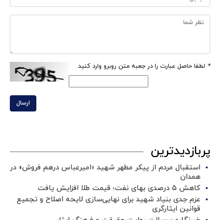
*
لطفا حاصل عبارت را در جعبه متن روبرو وارد کنید
ارسال
پربازدیدترین
استقبال مردم از پیکر مطهر شهید «امیرعباس درهم فروش» در
همدان
کاهش ۵ درصدی بهای نفت؛ قیمت طلا افزایش یافت
عزم جدی بنیاد شهید برای نهایی‌سازی لایحه اصلاح و تجمیع
قوانین ایثارگری