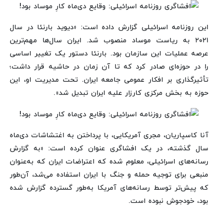
این روزنامه اسرائیلی گزارش داده است: «دیوید بارنئا در سال
۲۰‌۲۱ به ریاست موساد منصوب شد. ایران سال‌ها مهم‌ترین
عرصه عملیات این سازمان بود. بارنئا دستور یک تغییر اساسی
را در حوزه‌ای صادر کرد که تا آن زمان در حاشیه قرار داشت؛
تأثیرگذاری بر افکار عمومی جامعه ایران. تحت مدیریت او، این
حوزه به بخش مرکزی کارزار علیه ایران تبدیل شد».
آنا کاسپاریان، مجری آمریکایی، با پرداختن به اغتشاشات دی‌ماه
سال گذشته، در یک افشاگری عنوان کرده است: «به گزارش
رسانه‌های اسرائیلی، معلوم شده که اعتراضات ایران که به‌عنوان
منبعی برای توجیه حمله و جنگ با ایران استفاده می‌شد، آن‌طور
که پیش‌تر توسط رسانه‌های آمریکا به‌طور گسترده گزارش شده
بود، خودجوش نبوده است.