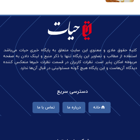
کلیه حقوق مادی و معنوی این سایت متعلق به پایگاه خبری حیات می‌باشد.
استفاده از مطالب و تصاویر این پایگاه تنها با ذکر منبع و لینک دادن به صفحه
مربوطه امکان پذیر است. نظرات کاربران در قسمت نظرات خبرها منعکس کننده
دیدگاه آن‌هاست و این پایگاه هیچ گونه مسئولیتی در قبال آن‌ها ندارد.
دسترسی سریع
خانه
درباره ما
تماس با ما