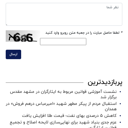
*
لطفا حاصل عبارت را در جعبه متن روبرو وارد کنید
ارسال
پربازدیدترین
نشست آموزشی قوانین مربوط به ایثارگران در مشهد مقدس
برگزار شد ‌
استقبال مردم از پیکر مطهر شهید «امیرعباس درهم فروش» در
همدان
کاهش ۵ درصدی بهای نفت؛ قیمت طلا افزایش یافت
عزم جدی بنیاد شهید برای نهایی‌سازی لایحه اصلاح و تجمیع
قوانین ایثارگری