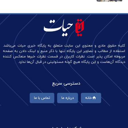
کلیه حقوق مادی و معنوی این سایت متعلق به پایگاه خبری حیات می‌باشد.
استفاده از مطالب و تصاویر این پایگاه تنها با ذکر منبع و لینک دادن به صفحه
مربوطه امکان پذیر است. نظرات کاربران در قسمت نظرات خبرها منعکس کننده
دیدگاه آن‌هاست و این پایگاه هیچ گونه مسئولیتی در قبال آن‌ها ندارد.
دسترسی سریع
خانه
درباره ما
تماس با ما