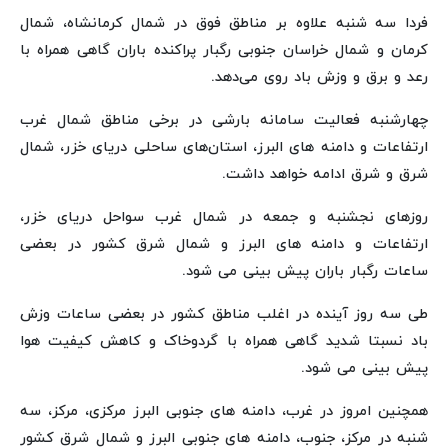
فردا سه شنبه علاوه بر مناطق فوق در شمال کرمانشاه، شمال
کرمان و شمال خراسان جنوبی رگبار پراکنده باران گاهی همراه با
رعد و برق و وزش باد روی می‌دهد.
چهارشنبه فعالیت سامانه بارشی در برخی مناطق شمال غرب
ارتفاعات و دامنه های البرز، استان‌های ساحلی دریای خزر، شمال
شرق و شرق ادامه خواهد داشت.
روزهای نجشنبه و جمعه در شمال غرب سواحل دریای خزر،
ارتفاعات و دامنه های البرز و شمال شرق کشور در بعضی
ساعات رگبار باران پیش بینی می شود.
طی سه روز آینده در اغلب مناطق کشور در بعضی ساعات وزش
باد نسبتا شدید گاهی همراه با گردوخاک و کاهش کیفیت هوا
پیش بینی می شود.
همچنین امروز در غرب، دامنه های جنوبی البرز مرکزی، مرکز، سه
شنبه در مرکز، جنوب، دامنه های جنوبی البرز و شمال شرق کشور