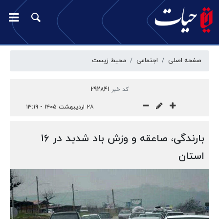
صفحه اصلی
اجتماعی
محیط زیست
کد خبر
292841
۲۸ اردیبهشت ۱۴۰۵ - ۱۳:۱۹
بارندگی، صاعقه و وزش باد شدید در ۱۶
استان