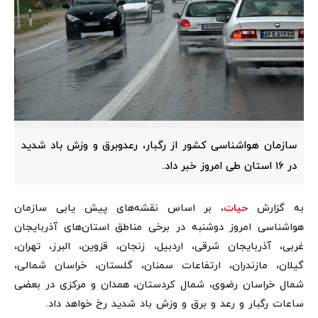
سازمان هواشناسی کشور از رگبار، رعدوبرق و وزش باد شدید
در ۱۶ استان طی امروز خبر داد.
به گزارش
حیات
، بر اساس نقشه‌های پیش یابی سازمان
هواشناسی امروز دوشنبه در برخی مناطق استان‌های آذربایجان
غربی، آذربایجان شرقی، اردبیل، زنجان، قزوین، البرز، تهران،
گیلان، مازندران، ارتفاعات سمنان، گلستان، خراسان شمالی،
شمال خراسان رضوی، شمال کردستان، همدان و مرکزی در بعضی
ساعات رگبار و رعد و برق و وزش باد شدید رخ خواهد داد.