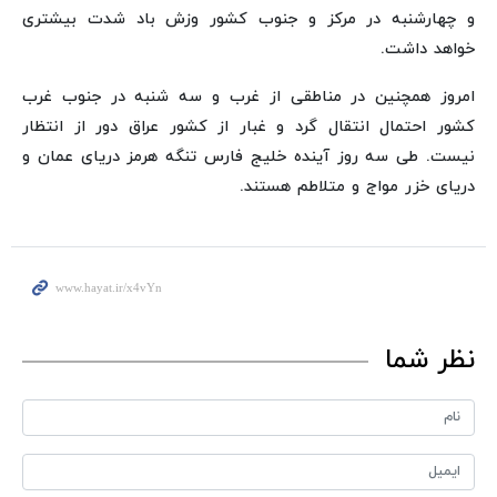
و چهارشنبه در مرکز و جنوب کشور وزش باد شدت بیشتری
خواهد داشت.
امروز همچنین در مناطقی از غرب و سه شنبه در جنوب غرب
کشور احتمال انتقال گرد و غبار از کشور عراق دور از انتظار
نیست. طی سه روز آینده خلیج فارس تنگه هرمز دریای عمان و
دریای خزر مواج و متلاطم هستند.
نظر شما