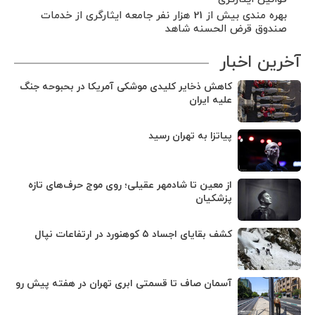
بهره مندی بیش از 21 هزار نفر جامعه ایثارگری از خدمات
صندوق قرض الحسنه شاهد
آخرین اخبار
کاهش ذخایر کلیدی موشکی آمریکا در بحبوحه جنگ
علیه ایران
پیاتزا به تهران رسید
از معین تا شادمهر عقیلی؛ روی موج حرف‌های تازه
پزشکیان
کشف بقایای اجساد ۵ کوهنورد در ارتفاعات نپال
آسمان صاف تا قسمتی ابری تهران در هفته پیش رو