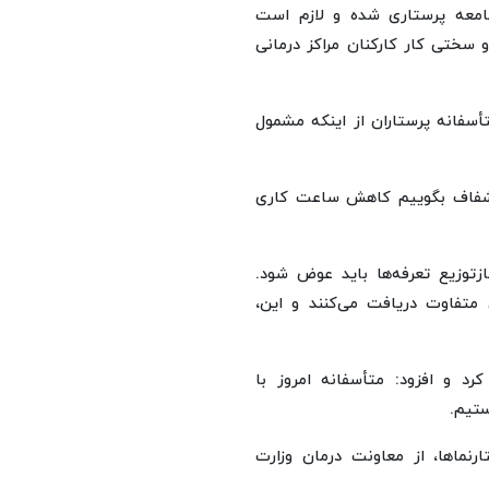
معه پرستاری شده و لازم است
سختی کار کارکنان مراکز درمانی
أسفانه پرستاران از اینکه مشمول
لی شفاف بگوییم کاهش ساعت کاری
زتوزیع تعرفه‌ها باید عوض شود.
 متفاوت دریافت می‌کنند و این،
رد و افزود: متأسفانه امروز با
تیم.
رنماها، از معاونت درمان وزارت