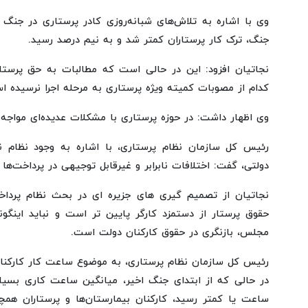
جنگ، ترک کار پرستاران کمتر شد و به نیم درصد رسید.
نجاتیان افزود: این در حالی است که مطالبات به حق پرستار
کدام از مصوبات کمیته ویژه پرستاری به مرحله اجرا نرسیده ا
وی اظهار داشت: در حوزه پرستاری با مشکلات عدیده‌ای مواج
رئیس کل سازمان نظام پرستاری، با اشاره به وجود نظام ن
دولتی، گفت: اختلافات نابرابر و غیرقابل توجیهی در پرداخت‌ها 
نجاتیان از تصمیم گیری های جزیره ای در بحث نظام پرداخت
حقوق پرستار از دستمزد کارگر پایین تر است و نباید اینگو
مجلس، بازنگری در حقوق کارکنان دولت است.
رئیس کل سازمان نظام پرستاری، به موضوع ساعت کار کارکنان 