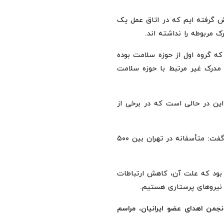
ش گرفته ایم که در اتاق عمل یک
ک مربوطه را نداشته اند.
 که گروه اول از حوزه سلامت بوده
 مدرک غیر مرتبط با حوزه سلامت
 این در حالی است که در برخی از
وی به تعدیل نیروهای پرستاری بعد از جنگ اخیر اشاره کرد و گفت: متأسفانه در تهران بین ۵۰۰
 بود که علت آن، کاهش ارتباطات
 نیروهای پرستاری هستیم.
نجمن اهدای عضو ایرانیان، مراسم