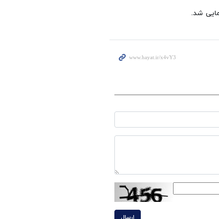
مایی شد.
ارسال