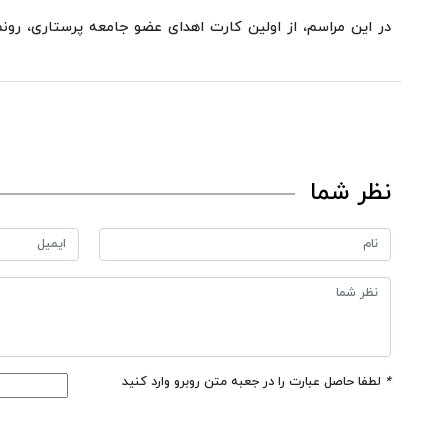
در این مراسم، از اولین کارت اهدای عضو جامعه پرستاری، رون
نظر شما
*
لطفا حاصل عبارت را در جعبه متن روبرو وارد کنید