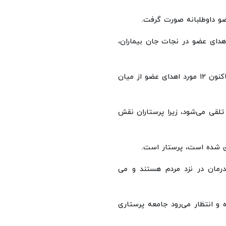
ضو داوطلبانه صورت گرفت.
هدای عضو در نجات جان بیماران،
نجاتیان افزود: پرستاران هم از اهداکنندگان عضو هستند که تاکنون ۱۲ مورد اهدای عضو از میان
تلقی می‌شود، زیرا پرستاران نقش
ی شده است، پرستار است.
درمان در نزد مردم هستند و می
 و انتظار می‌رود جامعه پرستاری