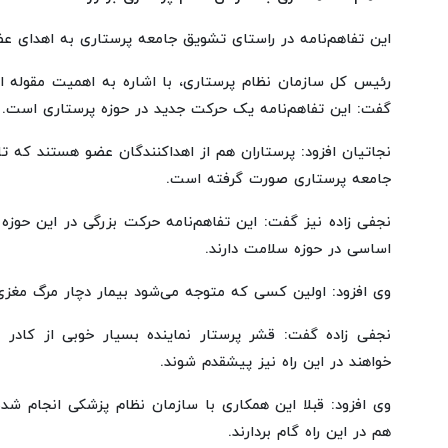
این تفاهم‌نامه در راستای تشویق جامعه پرستاری به اهدای ع
رئیس کل سازمان نظام پرستاری، با اشاره به اهمیت مقوله ا
گفت: این تفاهم‌نامه یک حرکت جدید در حوزه پرستاری است.
جامعه پرستاری صورت گرفته است.
نجفی زاده نیز گفت: این تفاهم‌نامه حرکت بزرگی در این حوزه 
اساسی در حوزه سلامت دارند.
وی افزود: اولین کسی که متوجه می‌شود بیمار دچار مرگ مغز
نجفی زاده گفت: قشر پرستار نماینده بسیار خوبی از کادر 
خواهند در این راه نیز پیشقدم شوند.
وی افزود: قبلا این همکاری با سازمان نظام پزشکی انجام شده
هم در این راه گام بردارند.