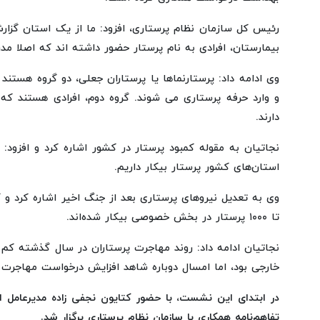
رئیس کل سازمان نظام پرستاری، افزود: ما از یک استان گزار
بیمارستان، افرادی به نام پرستار حضور داشته اند که اصلا مدر
وی ادامه داد: پرستارنماها یا پرستاران جعلی، دو گروه هستند
و وارد حرفه پرستاری می شوند. گروه دوم، افرادی هستند که
دارند.
نجاتیان به مقوله کمبود پرستار در کشور اشاره کرد و افزود:
استان‌های کشور پرستار بیکار داریم.
تا ۱۰۰۰ پرستار در بخش خصوصی بیکار شده‌اند.
نجاتیان ادامه داد: روند مهاجرت پرستاران در سال گذشته کم
خارجی بود، اما امسال دوباره شاهد افزایش درخواست مهاجرت
در ابتدای این نشست، با حضور کتایون نجفی زاده مدیرعامل ا
تفاهم‌نامه همکاری با سازمان نظام پرستاری برگزار شد.