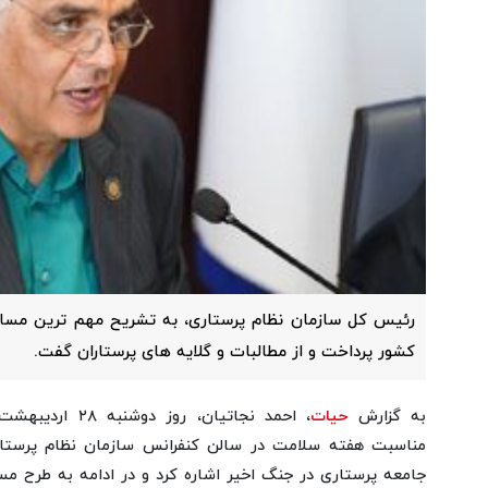
رئیس کل سازمان نظام پرستاری، به تشریح مهم ترین مسائ
کشور پرداخت و از مطالبات و گلایه های پرستاران گفت.
به گزارش
حیات
مناسبت هفته سلامت در سالن کنفرانس سازمان نظام پرستاری 
جامعه پرستاری در جنگ اخیر اشاره کرد و در ادامه به طرح مس