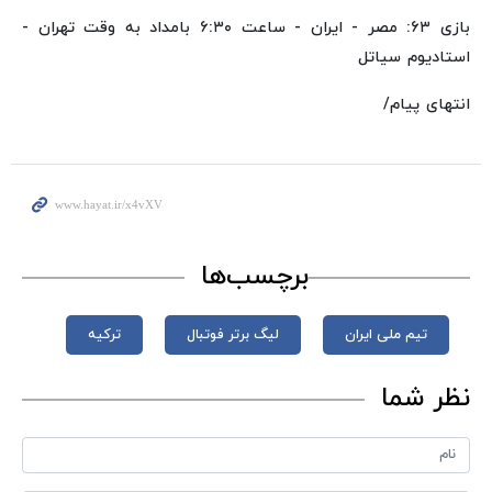
بازی ۶۳: مصر - ایران - ساعت ۶:۳۰ بامداد به وقت تهران -
استادیوم سیاتل
انتهای پیام/
برچسب‌ها
تیم ملی ایران
لیگ برتر فوتبال
ترکیه
نظر شما