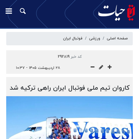
صفحه اصلی
ورزشی
فوتبال ایران
کد خبر
292819
۲۸ اردیبهشت ۱۴۰۵ - ۱۰:۳۷
کاروان تیم ملی فوتبال ایران راهی ترکیه شد