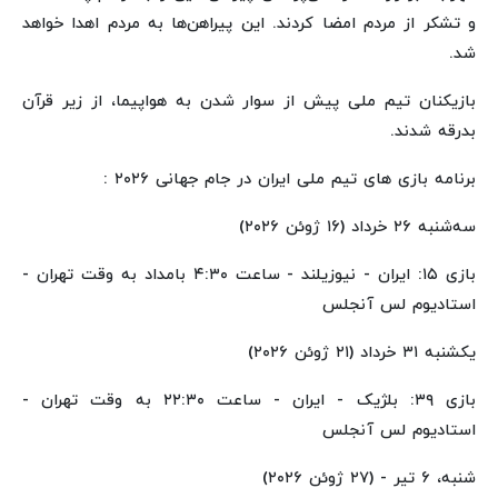
و تشکر از مردم امضا کردند. این پیراهن‌ها به مردم اهدا خواهد
شد.
بازیکنان تیم ملی پیش از سوار شدن به هواپیما، از زیر قرآن
بدرقه شدند.
برنامه بازی های تیم ملی ایران در جام جهانی ۲۰۲۶ :
سه‌شنبه ۲۶ خرداد (۱۶ ژوئن ۲۰۲۶)
بازی ۱۵: ایران - نیوزیلند - ساعت ۴:۳۰ بامداد به وقت تهران -
استادیوم لس آنجلس
یکشنبه ۳۱ خرداد (۲۱ ژوئن ۲۰۲۶)
بازی ۳۹: بلژیک - ایران - ساعت ۲۲:۳۰ به وقت تهران -
استادیوم لس آنجلس
شنبه، ۶ تیر - (۲۷ ژوئن ۲۰۲۶)