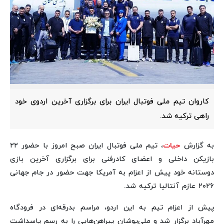
کاروان تیم ملی فوتبال ایران برای برگزاری آخرین اردوی خود
راهی ترکیه شد.
به گزارش
حیات
، تیم ملی فوتبال ایران صبح امروز با حضور ۲۲
بازیکن داخلی و اعضای کادرفنی برای برگزاری آخرین بازی
دوستانه خود پیش از اعزام به آمریکا جهت حضور در جام جهانی
۲۰۲۶ عازم آنتالیا ترکیه شد.
پیش از اعزام تیم به این اردو، مراسم بدرقه‌ای در فرودگاه
مهرآباد برگزار شد و ملی‌پوشان پیراهن‌هایی را به رسم پاسداشت