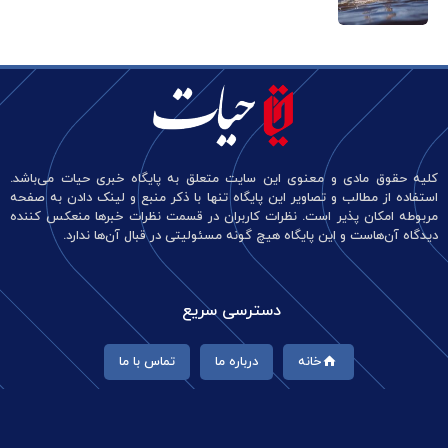
کلیه حقوق مادی و معنوی این سایت متعلق به پایگاه خبری حیات می‌باشد.
استفاده از مطالب و تصاویر این پایگاه تنها با ذکر منبع و لینک دادن به صفحه
مربوطه امکان پذیر است. نظرات کاربران در قسمت نظرات خبرها منعکس کننده
دیدگاه آن‌هاست و این پایگاه هیچ گونه مسئولیتی در قبال آن‌ها ندارد.
دسترسی سریع
خانه
درباره ما
تماس با ما