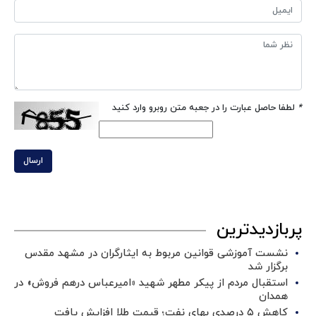
*
لطفا حاصل عبارت را در جعبه متن روبرو وارد کنید
ارسال
پربازدیدترین
نشست آموزشی قوانین مربوط به ایثارگران در مشهد مقدس
برگزار شد ‌
استقبال مردم از پیکر مطهر شهید «امیرعباس درهم فروش» در
همدان
کاهش ۵ درصدی بهای نفت؛ قیمت طلا افزایش یافت