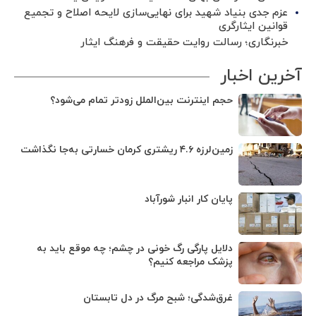
عزم جدی بنیاد شهید برای نهایی‌سازی لایحه اصلاح و تجمیع
قوانین ایثارگری
خبرنگاری؛ رسالت روایت حقیقت و فرهنگ ایثار
آخرین اخبار
حجم اینترنت بین‌الملل زودتر تمام می‌شود؟
زمین‌لرزه ۴.۶ ریشتری کرمان خسارتی به‌جا نگذاشت
پایان کار انبار شورآباد
دلایل پارگی رگ خونی در چشم؛ چه موقع باید به
پزشک مراجعه کنیم؟
غرق‌شدگی؛ شبح مرگ در دل تابستان