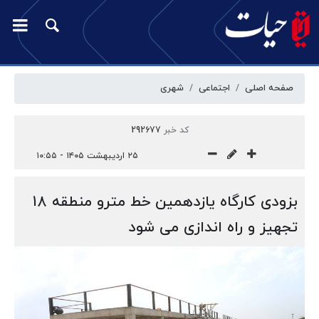
صفحه اصلی
اجتماعی
شهری
کد خبر
292677
۲۵ اردیبهشت ۱۴۰۵ - ۱۰:۵۵
بزودی کارگاه یازدهمین خط مترو منطقه ۱۸
تجهیز و راه اندازی می شود