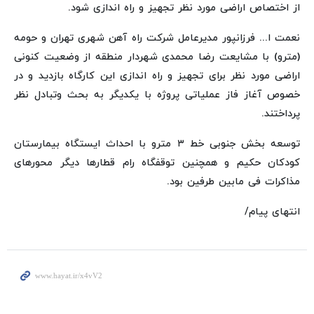
از اختصاص اراضی مورد نظر تجهیز و راه اندازی شود.
نعمت ا... فرزانپور مدیرعامل شرکت راه آهن شهری تهران و حومه
(مترو) با مشایعت رضا محمدی شهردار منطقه از وضعیت کنونی
اراضی مورد نظر برای تجهیز و راه اندازی این کارگاه بازدید و در
خصوص آغاز فاز عملیاتی پروژه با یکدیگر به بحث وتبادل نظر
پرداختند.
توسعه بخش جنوبی خط ۳ مترو با احداث ایستگاه بیمارستان
کودکان حکیم و همچنین توقفگاه رام قطارها دیگر محورهای
مذاکرات فی مابین طرفین بود.
انتهای پیام/