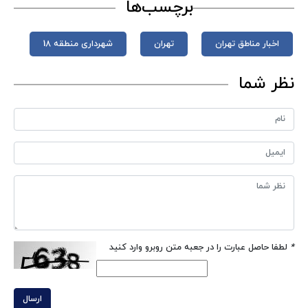
برچسب‌ها
اخبار مناطق تهران
تهران
شهرداری منطقه 18
نظر شما
*
لطفا حاصل عبارت را در جعبه متن روبرو وارد کنید
ارسال