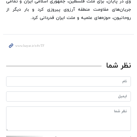
وی در پایان، برای ملت فلسطین، جمهوری اسلامی ایران و تمامی
جریان‌های مقاومت منطقه آرزوی پیروزی کرد و بار دیگر از
روحانیون، حوزه‌های علمیه و ملت ایران قدردانی کرد.
نظر شما