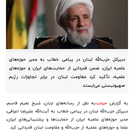
دبیرکل حزب‌الله لبنان در پیامی خطاب به مدیر حوزه‌های
علمیه ایران، ضمن قدردانی از حمایت‌های ایران و حوزه‌های
علمیه، تأکید کرد مقاومت لبنان در برابر تجاوزات رژیم
صهیونیستی می‌ایستد.
به گزارش
حیات
،به نقل از رسانه‌های لبنان، شیخ نعیم قاسم،
دبیرکل حزب‌الله لبنان در پیامی خطاب به آیت‌الله علیرضا اعرافی،
مدیر حوزه‌های علمیه ایران از حمایت‌ها و پشتیبانی‌های ایران،
علما و حوزه‌های علمیه از حزب‌الله و مقاومت لبنان قدردانی کرد.