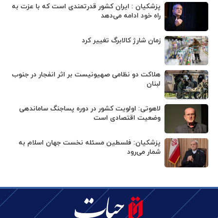
پزشکیان : ایران کشور قدرتمندی است که با عزت به
راه خود ادامه می‌دهد
زمان شارژ کالابرگ تغییر کرد
هلاکت دو نظامی صهیونیست بر اثر انفجار در جنوب
لبنان
لاهوتی: اولویت کشور در دوره پساجنگ ساماندهی
وضعیت اقتصادی است
پزشکیان: فلسطین مسئله نخست جهان اسلام به
شمار می‌رود