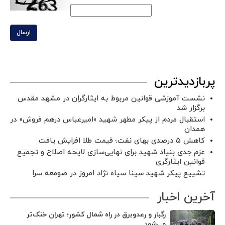
ارسال
پربازدیدترین
نشست آموزشی قوانین مربوط به ایثارگران در مشهد مقدس
برگزار شد ‌
استقبال مردم از پیکر مطهر شهید «امیرعباس درهم فروش» در
همدان
کاهش ۵ درصدی بهای نفت؛ قیمت طلا افزایش یافت
عزم جدی بنیاد شهید برای نهایی‌سازی لایحه اصلاح و تجمیع
قوانین ایثارگری
تشییع پیکر شهید سینا سیاه نژاد امروز در صومعه سرا
آخرین اخبار
رگبار و رعدوبرق در راه شمال کشور؛ تهران خنک‌تر
می‌شود