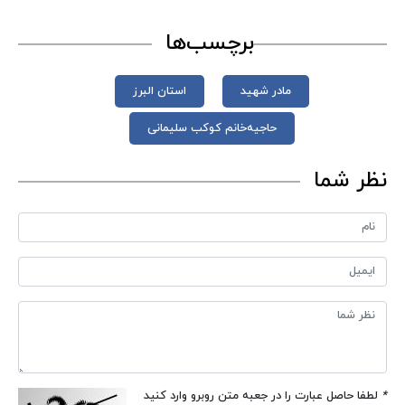
برچسب‌ها
مادر شهید
استان البرز
حاجیه‌خانم کوکب سلیمانی
نظر شما
*
لطفا حاصل عبارت را در جعبه متن روبرو وارد کنید