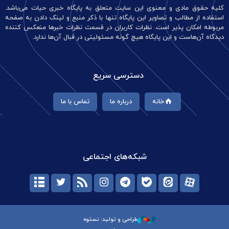
کلیه حقوق مادی و معنوی این سایت متعلق به پایگاه خبری حیات می‌باشد.
استفاده از مطالب و تصاویر این پایگاه تنها با ذکر منبع و لینک دادن به صفحه
مربوطه امکان پذیر است. نظرات کاربران در قسمت نظرات خبرها منعکس کننده
دیدگاه آن‌هاست و این پایگاه هیچ گونه مسئولیتی در قبال آن‌ها ندارد.
دسترسی سریع
خانه
درباره ما
تماس با ما
شبکه‌های اجتماعی
طراحی و تولید: نستوه