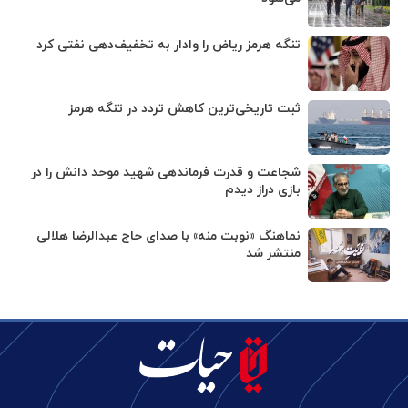
تنگه هرمز ریاض را وادار به تخفیف‌دهی نفتی کرد
ثبت تاریخی‌ترین کاهش تردد در تنگه هرمز
شجاعت و قدرت فرماندهی شهید موحد دانش را در
بازی دراز دیدم
نماهنگ «نوبت منه» با صدای حاج عبدالرضا هلالی
منتشر شد