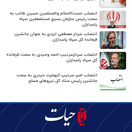
انتصاب حجت‌الاسلام ‌والمسلمین حسین طائب به
سمت رئیس سازمان بسیج مستضعفین سپاه
پاسداران
انتصاب سردار مصطفی ایزدی به عنوان جانشین
فرمانده کل سپاه پاسداران
انتصاب سردارسرتیپ احمد وحیدی به سِمت فرمانده
کل سپاه پاسداران
انتصاب امیر سرتیپ کیومرث حیدری به سِمت
جانشین رئیس ستاد کل نیروهای مسلح