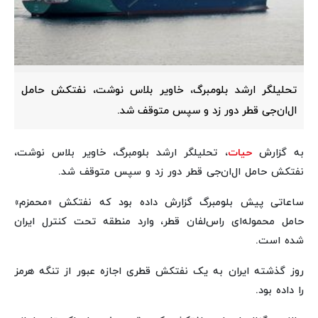
تحلیلگر ارشد بلومبرگ، خاویر بلاس نوشت، نفتکش حامل
ال‌ان‌جی قطر دور زد و سپس متوقف شد.
به گزارش
حیات
، تحلیلگر ارشد بلومبرگ، خاویر بلاس نوشت،
نفتکش حامل ال‌ان‌جی قطر دور زد و سپس متوقف شد.
ساعاتی پیش بلومبرگ گزارش داده بود که نفتکش «محمزم»
حامل محموله‌ای راس‌لفان قطر، وارد منطقه تحت کنترل ایران
شده است.
روز گذشته ایران به یک نفتکش قطری اجازه عبور از تنگه هرمز
را داده بود.