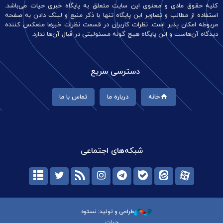
کلیه حقوق مادی و معنوی این سایت متعلق به پایگاه خبری حیات می‌باشد.
استفاده از مطالب و تصاویر این پایگاه تنها با ذکر منبع و لینک دادن به صفحه
مربوطه امکان پذیر است. نظرات کاربران در قسمت نظرات خبرها منعکس کننده
دیدگاه آن‌هاست و این پایگاه هیچ گونه مسئولیتی در قبال آن‌ها ندارد.
دسترسی سریع
خانه
درباره ما
تماس با ما
شبکه‌های اجتماعی
طراحی و تولید: نستوه
حیات