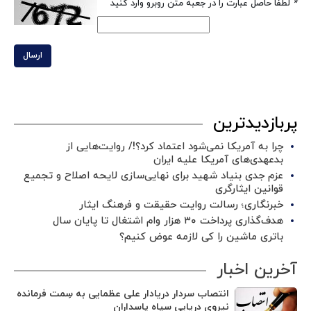
*
لطفا حاصل عبارت را در جعبه متن روبرو وارد کنید
ارسال
پربازدیدترین
چرا به آمریکا نمی‌شود اعتماد کرد؟!/ روایت‌هایی از
بدعهدی‌های آمریکا علیه ایران
عزم جدی بنیاد شهید برای نهایی‌سازی لایحه اصلاح و تجمیع
قوانین ایثارگری
خبرنگاری؛ رسالت روایت حقیقت و فرهنگ ایثار
هدف‌گذاری پرداخت ۳۰ هزار وام اشتغال تا پایان سال
باتری ماشین را کی لازمه عوض کنیم؟
آخرین اخبار
انتصاب سردار دریادار علی عظمایی به سِمت فرمانده
نیروی دریایی سپاه پاسداران