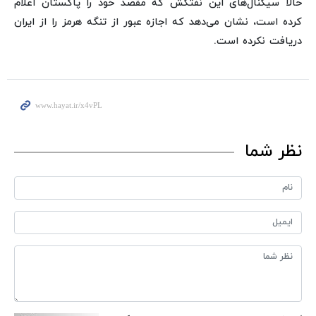
حالا سیگنال‌های این نفتکش که مقصد خود را پاکستان اعلام
کرده است، نشان می‌دهد که اجازه عبور از تنگه هرمز را از ایران
دریافت نکرده است.
نظر شما