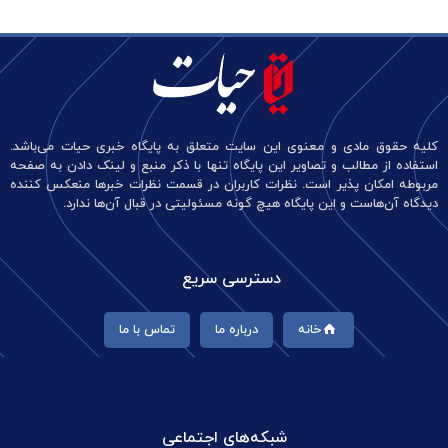
کلیه حقوق مادی و معنوی این سایت متعلق به پایگاه خبری حیات می‌باشد.
استفاده از مطالب و تصاویر این پایگاه تنها با ذکر منبع و لینک دادن به صفحه
مربوطه امکان پذیر است. نظرات کاربران در قسمت نظرات خبرها منعکس کننده
دیدگاه آن‌هاست و این پایگاه هیچ گونه مسئولیتی در قبال آن‌ها ندارد.
دسترسی سریع
خانه
درباره ما
تماس با ما
شبکه‌های اجتماعی