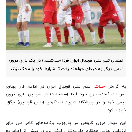
اعضای تیم ملی فوتبال ایران فردا (سه‌شنبه) در یک بازی درون
تیمی دیگر به میدان خواهند رفت تا شرایط خود را محک بزنند.
به گزارش
حیات
، تیم ملی فوتبال ایران در ادامه فاز چهارم
تمرینات آماده‌سازی خود فردا (سه‌شنبه) در سومین بازی درون‌
تیمی خود را در ورزشگاه شهید دستگردی (پاس قوامین) برگزار
خواهد کرد.
این دیدار درون گروهی در چارچوب برنامه‌های کادر فنی برای
ارزیابی نهایی عملکرد ملی‌پوشان لیگ برتری، پیش از اعزام به