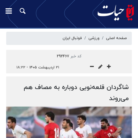
صفحه اصلی
ورزشی
فوتبال ایران
کد خبر
292467
۲۱ اردیبهشت ۱۴۰۵ - ۱۸:۲۲
شاگردان قلعه‌نویی دوباره به مصاف هم
می‌روند