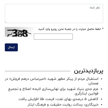
*
لطفا حاصل عبارت را در جعبه متن روبرو وارد کنید
ارسال
پربازدیدترین
استقبال مردم از پیکر مطهر شهید «امیرعباس درهم فروش» در
همدان
عزم جدی بنیاد شهید برای نهایی‌سازی لایحه اصلاح و تجمیع
قوانین ایثارگری
کاهش ۵ درصدی بهای نفت؛ قیمت طلا افزایش یافت
خبرنگاری؛ رسالت روایت حقیقت و فرهنگ ایثار