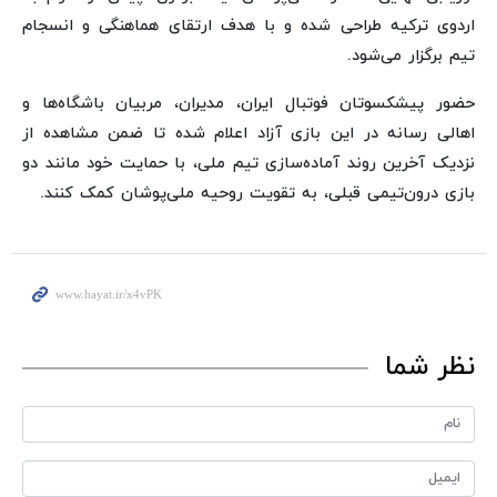
اردوی ترکیه طراحی شده و با هدف ارتقای هماهنگی و انسجام
تیم برگزار می‌شود.
حضور پیشکسوتان فوتبال ایران، مدیران، مربیان باشگاه‌ها و
اهالی رسانه در این بازی آزاد اعلام شده تا ضمن مشاهده از
نزدیک آخرین روند آماده‌سازی تیم ملی، با حمایت خود مانند دو
بازی درون‌تیمی قبلی، به تقویت روحیه ملی‌پوشان کمک کنند.
نظر شما