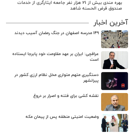
بهره مندی بیش از 21 هزار نفر جامعه ایثارگری از خدمات
صندوق قرض الحسنه شاهد
آخرین اخبار
۱۴۹ مدرسه اصفهان در جنگ رمضان آسیب دیدند
عراقچی: ایران بر عهد مقاومت خود پابرجا ایستاده
است
دستگیری متهم متواری مخل نظام ارزی کشور در
پیرانشهر
نقشه کشی برای فتنه و اصرار بر دروغ
وضعیت امنیتی منطقه پس از پیمان مکه