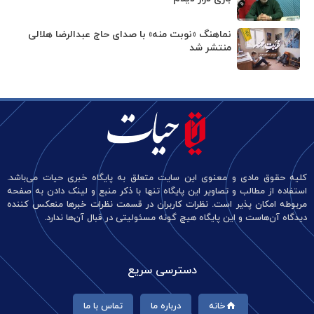
نماهنگ «نوبت منه» با صدای حاج عبدالرضا هلالی
منتشر شد
کلیه حقوق مادی و معنوی این سایت متعلق به پایگاه خبری حیات می‌باشد.
استفاده از مطالب و تصاویر این پایگاه تنها با ذکر منبع و لینک دادن به صفحه
مربوطه امکان پذیر است. نظرات کاربران در قسمت نظرات خبرها منعکس کننده
دیدگاه آن‌هاست و این پایگاه هیچ گونه مسئولیتی در قبال آن‌ها ندارد.
دسترسی سریع
خانه
درباره ما
تماس با ما