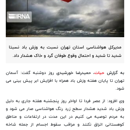
مدیرکل هواشناسی استان تهران نسبت به وزش باد نسبتا
شدید تا شدید و احتمال وقوع طوفان گرد و خاک هشدار داد.
به گزارش
حیات
، حمیدرضا خورشیدی
روز دوشنبه گفت: آسمان
تهران تا پایان هفته وزش باد همراه با افزایش ابر پیش بینی می
شود.
وی افزود: از عصر فردا تا اواخر روز پنجشنبه هفته جاری به دلیل
وزش باد شدید هشدار سطح زرد رنگ هواشناسی صار می شود و
به مردم توصیه می کنیم در این مدت در ارتفاعات و مناطق
کوهستانی اتراق نکنند و مراقب سقوط اجسام از جمله شاخه