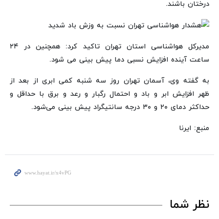
درختان باشند.
مدیرکل هواشناسی استان تهران تاکید کرد: همچنین در ۲۴
ساعت آینده افزایش نسبی دما پیش بینی می شود.
به گفته وی، آسمان تهران روز سه شنبه کمی ابری از بعد از
ظهر افزایش ابر و باد و احتمال رگبار و رعد و برق با حداقل و
حداکثر دمای ۲۰ و ۳۰ درجه سانتیگراد پیش بینی می‌شود.
منبع: ایرنا
نظر شما