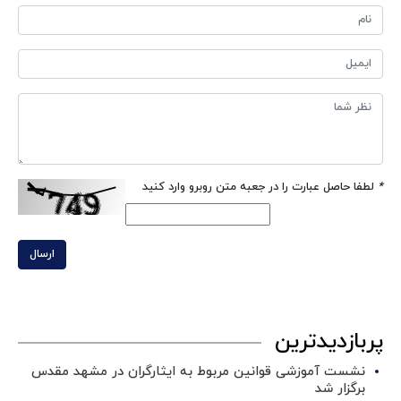
*
لطفا حاصل عبارت را در جعبه متن روبرو وارد کنید
ارسال
پربازدیدترین
نشست آموزشی قوانین مربوط به ایثارگران در مشهد مقدس
برگزار شد ‌