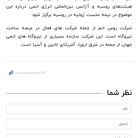
هیئت‌های روسیه و آژانس بین‌المللی انرژی اتمی درباره این
موضوع در نیمه نخست ژوئیه در روسیه برگزار شود.
شرکت روس اتم از جمله شرکت های فعال در عرصه ساخت
نیروگاه است. این شرکت سازنده بسیاری از نیروگاه های اتمی
جهان از جمله در شرق اروپا، آمریکای لاتین و آسیا است.
نظر شما