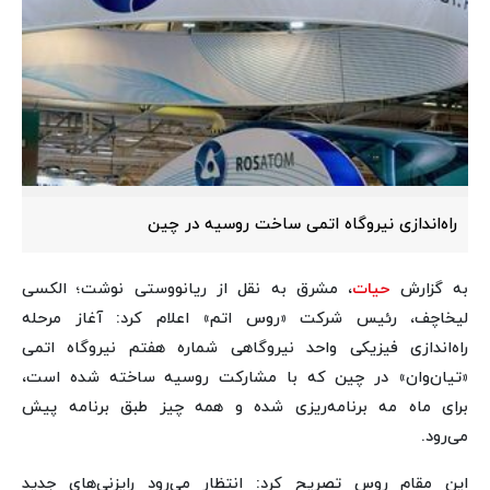
راه‌اندازی نیروگاه اتمی ساخت روسیه در چین
به گزارش
حیات
، مشرق به نقل از ریانووستی نوشت؛ الکسی
لیخاچف، رئیس شرکت «روس اتم» اعلام کرد: آغاز مرحله
راه‌اندازی فیزیکی واحد نیروگاهی شماره هفتم نیروگاه اتمی
«تیان‌وان» در چین که با مشارکت روسیه ساخته شده است،
برای ماه مه برنامه‌ریزی شده و همه چیز طبق برنامه پیش
می‌رود.
این مقام روس تصریح کرد: انتظار می‌رود رایزنی‌های جدید