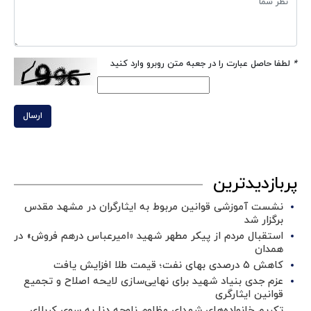
*
لطفا حاصل عبارت را در جعبه متن روبرو وارد کنید
ارسال
پربازدیدترین
نشست آموزشی قوانین مربوط به ایثارگران در مشهد مقدس
برگزار شد ‌
استقبال مردم از پیکر مطهر شهید «امیرعباس درهم فروش» در
همدان
کاهش ۵ درصدی بهای نفت؛ قیمت طلا افزایش یافت
عزم جدی بنیاد شهید برای نهایی‌سازی لایحه اصلاح و تجمیع
قوانین ایثارگری
تکریم خانواده‌های شهدای مظلوم ناوچه دنا به سوی کربلای