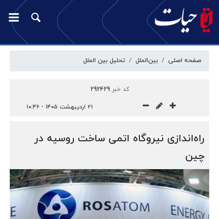
صفحه اصلی
بین‌الملل
تحلیل بین الملل
کد خبر
292429
۲۱ اردیبهشت ۱۴۰۵ - ۱۰:۴۶
راه‌اندازی نیروگاه اتمی ساخت روسیه در
چین