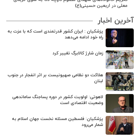
معلی در اربعین حسینی(ع)
آخرین اخبار
پزشکیان : ایران کشور قدرتمندی است که با عزت به
راه خود ادامه می‌دهد
زمان شارژ کالابرگ تغییر کرد
هلاکت دو نظامی صهیونیست بر اثر انفجار در جنوب
لبنان
لاهوتی: اولویت کشور در دوره پساجنگ ساماندهی
وضعیت اقتصادی است
پزشکیان: فلسطین مسئله نخست جهان اسلام به
شمار می‌رود