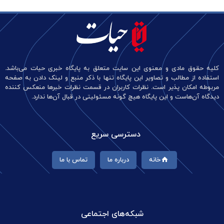
کلیه حقوق مادی و معنوی این سایت متعلق به پایگاه خبری حیات می‌باشد.
استفاده از مطالب و تصاویر این پایگاه تنها با ذکر منبع و لینک دادن به صفحه
مربوطه امکان پذیر است. نظرات کاربران در قسمت نظرات خبرها منعکس کننده
دیدگاه آن‌هاست و این پایگاه هیچ گونه مسئولیتی در قبال آن‌ها ندارد.
دسترسی سریع
خانه
درباره ما
تماس با ما
شبکه‌های اجتماعی