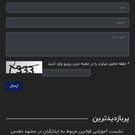
*
لطفا حاصل عبارت را در جعبه متن روبرو وارد کنید
ارسال
پربازدیدترین
نشست آموزشی قوانین مربوط به ایثارگران در مشهد مقدس