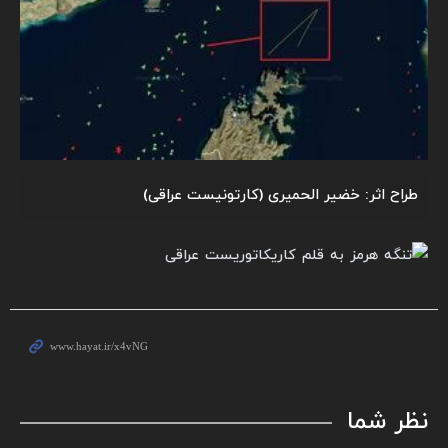
طراح اثر: خضیر الحمیری (کارتونیست عراقی)
نظر شما