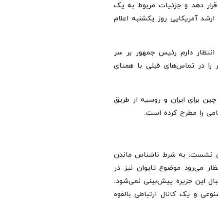
 قرار دهد و جزئیات مربوط به یک
ارشد آمریکایی روز یکشنبه اعلام
انتظار دارم رئیس جمهور بر سر
ر را در تماس‌های قبلی با همتای
ین برای ایران و روسیه از طریق
می را مطرح کرده است.
زی نشست، به شرط ناشناس ماندن
ار می‌رود موضوع تایوان نیز در
ال این جزیره پیش‌بینی نمی‌شود.
نوعی و یک کانال ارتباطی بالقوه