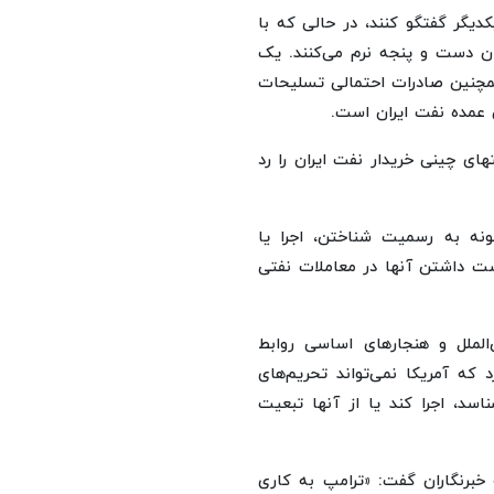
یگر گفتگو کنند، در حالی که با
ان دست و پنجه نرم می‌کنند. یک
همچنین صادرات احتمالی تسلیحات
 عمده نفت ایران است.
ی چینی خریدار نفت ایران را رد
نه به رسمیت شناختن، اجرا یا
ت چینی به ادعای دست داشتن آنها در معاملات نفتی
‌الملل و هنجارهای اساسی روابط
 که آمریکا نمی‌تواند تحریم‌های
د، اجرا کند یا از آنها تبعیت
خبرنگاران گفت: «ترامپ به کاری