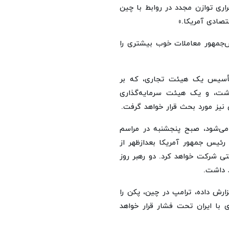
اری توازن مجدد در روابط با چین
تصادی آمریکا.»
یس‌جمهور معاملات خوب بیشتری را
تأسیس یک هیئت تجاری، که بر
شت، و یک هیئت سرمایه‌گذاری
 نیز مورد بحث قرار خواهد گرفت.
ی‌شود، صبح پنجشنبه در مراسم
رئیس جمهور آمریکا بعدازظهر از
ی شرکت خواهد کرد. دو رهبر روز
 داشت.
زارش داده، ترامپ در چین، پکن را
 با ایران تحت فشار قرار خواهد