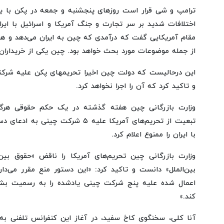
ترامپ و شی قرار است روزهای پنجشنبه و جمعه در پکن با یکد
اختلافات شدید بر سر تجارت و جنگ آمریکا و اسرائیل با ایر
مقام آمریکایی گفت که درآمدی که چین به ایران می‌دهد و 
از جمله موضوعات مورد بحث خواهد بود. چین یکی از خریداران
این درحالیست که دولت چین اخیرا تحریمهای پکن علیه شرکتها
و تاکید کرد که آن را اجرا نخواهد کرد.
وزارت بازرگانی چین هفته گذشته در یک حکم حقوقی هرگو
تبعیت از تحریم‌های آمریکا علیه ۵ شرک
با ایران را ممنوع اعلام کرد.
وزارت بازرگانی چین تحریم‌های آمریکا را ناقض «حقوق بین
بین‌الملل» دانست و تاکید کرد: «این دستور منع مقرر می‌دارد
اعمال شده علیه پنج شرکت چینی یادشده را به رسمیت بشناس
کند.»
آنا کلی، سخنگوی کاخ سفید، در آغاز این کنفرانس تلفنی به 