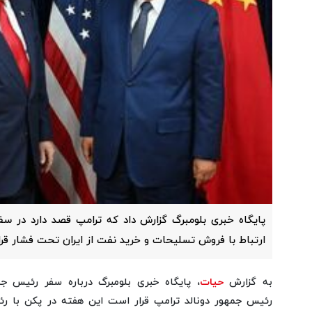
پایگاه خبری بلومبرگ گزارش داد که ترامپ قصد دارد در سف
ارتباط با فروش تسلیحات و خرید نفت از ایران تحت فشار قرا
به گزارش
حیات
، پایگاه خبری بلومبرگ درباره سفر رئیس ج
رئیس جمهور دونالد ترامپ قرار است این هفته در پکن با 