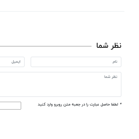
نظر شما
*
لطفا حاصل عبارت را در جعبه متن روبرو وارد کنید