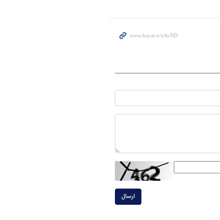
ارسال