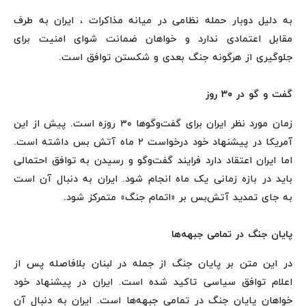
به دلیل دوبار حمله نظامی در میانه مذاکرات ، ایران به طرف
مقابل اعتمادی ندارد و خواهان ضمانت شوای امنیت برای
جلوگیری از هرگونه جنگ بعدی و شکستن توافق است.
گفت و گو در ۳۰ روز
زمان مورد نظر ایران برای گفت‌وگوها ۳۰ روزه است. پیش از این
آمریکا در پیشنهاد خود درخواست ۲ ماه آتش بس داشته است.
اما ایران اعتقاد دارد فرایند گفت‌وگو و رسیدن به توافق احتمالی
باید در بازه زمانی یک ماه انجام شود. ایران به دنبال آن است
به جای تمدید آتش‌بس بر «اتمام جنگ» متمرکز شود.
پایان جنگ در تمامی جبهه‌ها
در این متن بر پایان جنگ از جمله در لبنان بلافاصله پس از
اعلام توافق سیاسی تاکید شده است. ایران در پیشنهاد خود
خواهان پایان جنگ در تمامی جبهه‌ها است. ایران به دنبال آن