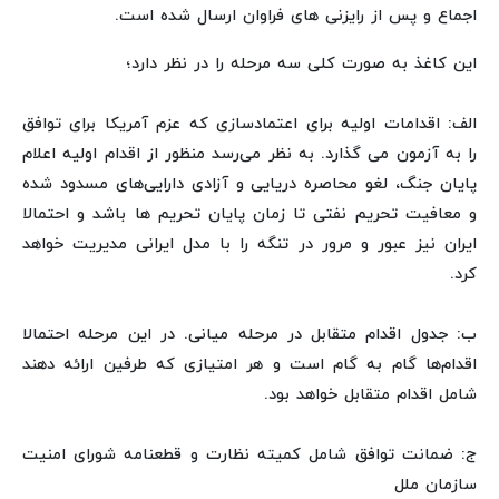
اجماع و پس از رایزنی های فراوان ارسال شده است.
این کاغذ به صورت کلی سه مرحله را در نظر دارد؛
الف: اقدامات اولیه برای اعتمادسازی که عزم آمریکا برای توافق
را به آزمون می گذارد. به نظر می‌رسد منظور از اقدام اولیه اعلام
پایان جنگ، لغو محاصره دریایی و آزادی دارایی‌های مسدود شده
و معافیت تحریم نفتی تا زمان پایان تحریم ها باشد و احتمالا
ایران نیز عبور و مرور در تنگه را با مدل ایرانی مدیریت خواهد
کرد.
ب: جدول اقدام متقابل در مرحله میانی. در این مرحله احتمالا
اقدام‌ها گام به گام است و هر امتیازی که طرفین ارائه دهند
شامل اقدام متقابل خواهد بود.
ج: ضمانت توافق شامل کمیته نظارت و قطعنامه شورای امنیت
سازمان ملل