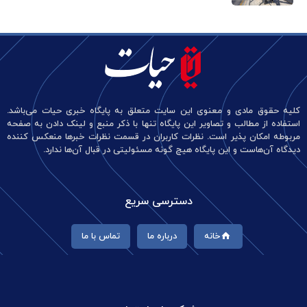
کلیه حقوق مادی و معنوی این سایت متعلق به پایگاه خبری حیات می‌باشد.
استفاده از مطالب و تصاویر این پایگاه تنها با ذکر منبع و لینک دادن به صفحه
مربوطه امکان پذیر است. نظرات کاربران در قسمت نظرات خبرها منعکس کننده
دیدگاه آن‌هاست و این پایگاه هیچ گونه مسئولیتی در قبال آن‌ها ندارد.
دسترسی سریع
خانه
درباره ما
تماس با ما