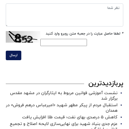
*
لطفا حاصل عبارت را در جعبه متن روبرو وارد کنید
ارسال
پربازدیدترین
نشست آموزشی قوانین مربوط به ایثارگران در مشهد مقدس
برگزار شد ‌
استقبال مردم از پیکر مطهر شهید «امیرعباس درهم فروش» در
همدان
کاهش ۵ درصدی بهای نفت؛ قیمت طلا افزایش یافت
عزم جدی بنیاد شهید برای نهایی‌سازی لایحه اصلاح و تجمیع