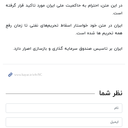
در این متن، احترام به حاکمیت ملی ایران مورد تاکید قرار گرفته
است.
ایران در متن خود خواستار اسقاط تحریم‌های نفتی تا زمان رفع
همه تحریم ها شده است.
ایران بر تاسیس صندوق سرمایه گذاری و بازسازی اصرار دارد.
نظر شما