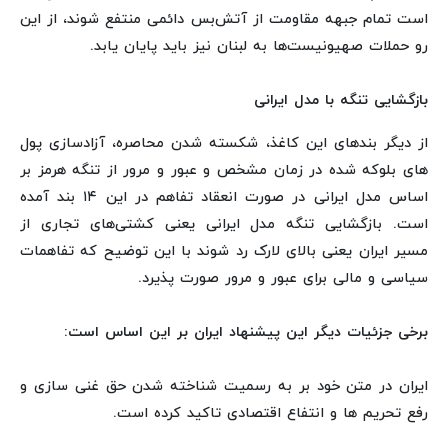
است تمام جبهه مقاومت از آتش‌بس دائمی منتفع شوند، از این
رو حملات صهیونیست‌ها به لبنان نیز باید پایان یابد.
بازگشایی تنگه با مدل ایرانی
از دیگر بندهای این کاغذ، شکسته شدن محاصره، آزادسازی پول
های بلوکه شده در زمان مشخص و عبور و مرور از تنگه هرمز بر
اساس مدل ایرانی در صورت انعقاد تفاهم در این ۱۴ بند آمده
است. بازگشایی تنگه مدل ایرانی یعنی کشتی‌های تجاری از
مسیر ایران یعنی بالای لارک رد شوند با این توضیح که تفاهمات
سیاسی و مالی برای عبور و مرور صورت پذیرد.
برخی جزئیات دیگر این پیشنهاد ایران بر این اساس است:
ایران در متن خود بر به رسمیت شناخته شدن حق غنی سازی و
رفع تحریم ها و انتفاع اقتصادی تاکید کرده است.