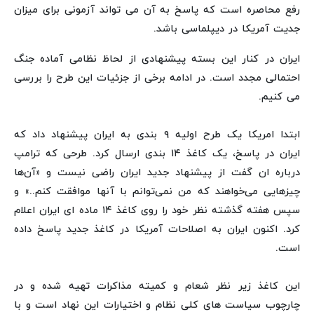
رفع محاصره است که پاسخ به آن می تواند آزمونی برای میزان
جدیت آمریکا در دیپلماسی باشد.
ایران در کنار این بسته پیشنهادی از لحاظ نظامی آماده جنگ
احتمالی مجدد است. در ادامه برخی از جزئیات این طرح را بررسی
می کنیم.
ابتدا امریکا یک طرح اولیه ۹ بندی به ایران پیشنهاد داد که
ایران در پاسخ، یک کاغذ ۱۴ بندی ارسال کرد. طرحی که ترامپ
درباره ان گفت از پیشنهاد جدید ایران راضی نیست و «آن‌ها
چیزهایی می‌خواهند که من نمی‌توانم با آنها موافقت کنم..» و
سپس هفته گذشته نظر خود را روی کاغذ ۱۴ ماده ای ایران اعلام
کرد. اکنون ایران به اصلاحات آمریکا در کاغذ جدید پاسخ داده
است.
این کاغذ زیر نظر شعام و کمیته مذاکرات تهیه شده و در
چارچوب سیاست های کلی نظام و اختیارات این نهاد است و با