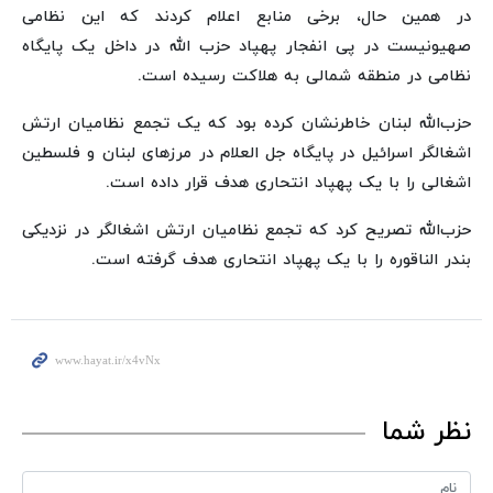
در همین حال، برخی منابع اعلام کردند که این نظامی
صهیونیست در پی انفجار پهپاد حزب الله در داخل یک پایگاه
نظامی در منطقه شمالی به هلاکت رسیده است.
حزب‌الله لبنان خاطرنشان کرده بود که یک تجمع نظامیان ارتش
اشغالگر اسرائیل در پایگاه جل العلام در مرزهای لبنان و فلسطین
اشغالی را با یک پهپاد انتحاری هدف قرار داده است.
حزب‌الله تصریح کرد که تجمع نظامیان ارتش اشغالگر در نزدیکی
بندر الناقوره را با یک پهپاد انتحاری هدف گرفته است.
نظر شما