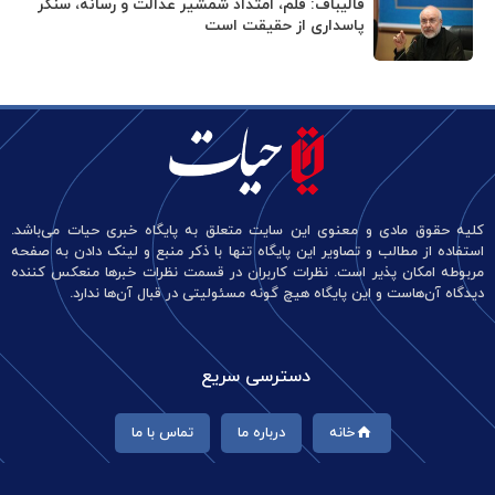
قالیباف: قلم، امتداد شمشیر عدالت و رسانه، سنگر
پاسداری از حقیقت است
کلیه حقوق مادی و معنوی این سایت متعلق به پایگاه خبری حیات می‌باشد.
استفاده از مطالب و تصاویر این پایگاه تنها با ذکر منبع و لینک دادن به صفحه
مربوطه امکان پذیر است. نظرات کاربران در قسمت نظرات خبرها منعکس کننده
دیدگاه آن‌هاست و این پایگاه هیچ گونه مسئولیتی در قبال آن‌ها ندارد.
دسترسی سریع
خانه
درباره ما
تماس با ما