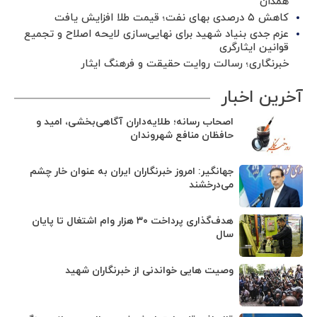
همدان
کاهش ۵ درصدی بهای نفت؛ قیمت طلا افزایش یافت
عزم جدی بنیاد شهید برای نهایی‌سازی لایحه اصلاح و تجمیع
قوانین ایثارگری
خبرنگاری؛ رسالت روایت حقیقت و فرهنگ ایثار
آخرین اخبار
اصحاب رسانه؛ طلایه‌داران آگاهی‌بخشی، امید و
حافظان منافع شهروندان
جهانگیر: امروز خبرنگاران ایران به عنوان خار چشم
می‌درخشند
هدف‌گذاری پرداخت ۳۰ هزار وام اشتغال تا پایان
سال
وصیت هایی خواندنی از خبرنگاران شهید