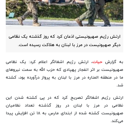
ارتش رژیم صهیونیستی اذعان کرد که روز گذشته یک نظامی
دیگر صهیونیست در مرز با لبنان به هلاکت رسیده است.
به گزارش
حیات
، ارتش رژیم اشغالگر اعلام کرد: یک نظامی
صهیونیست بر اثر انفجار پهپادی که حزب الله به سمت نیروهای
ما در منطقه المناره در مرز با لبنان به پرواز درآورده بود، کشته
شد.
ارتش رژیم اشغالگر تصریح کرد که در پی کشته شدن این
نظامی در مرز با لبنان در روز گذشته تعداد نظامیان
صهیونیست کشته شده از ابتدای مارس به ۱۸ تن افزایش پیدا
می‌کند.