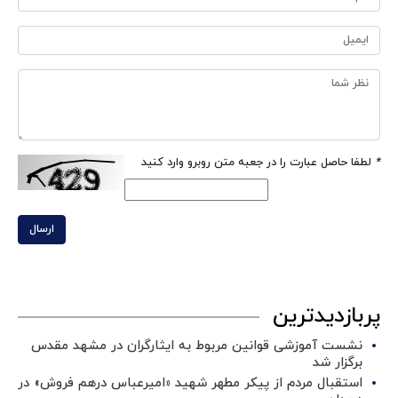
*
لطفا حاصل عبارت را در جعبه متن روبرو وارد کنید
ارسال
پربازدیدترین
نشست آموزشی قوانین مربوط به ایثارگران در مشهد مقدس
برگزار شد ‌
استقبال مردم از پیکر مطهر شهید «امیرعباس درهم فروش» در