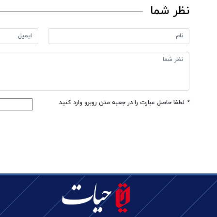
نظر شما
*
لطفا حاصل عبارت را در جعبه متن روبرو وارد کنید