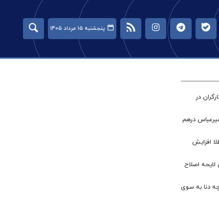
پنجشنبه ۱۵ مرداد ۱۴۰۵
گران در
میرعباس درهم
طلا افزایش
 لایحه اصلاح
چه دنا به سوی