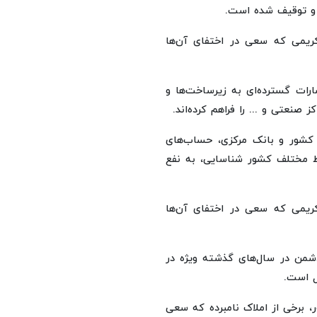
 و توقیف شده است.
رات گسترده‌ای به زیرساخت‌ها و
 صنعتی و ... را فراهم کرده‌اند.
کشور و بانک مرکزی، حساب‌های
قاط مختلف کشور شناسایی، به نفع
دشمن در سال‌های گذشته ویژه در
ل است.
، برخی از املاک نامبرده که سعی