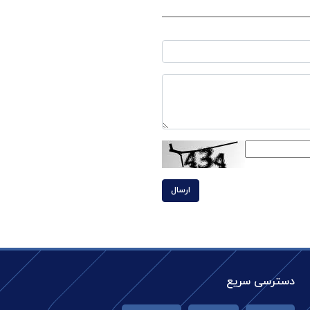
ارسال
دسترسی سریع