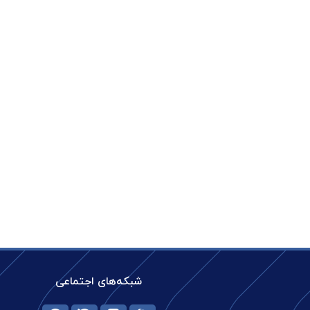
شبکه‌های اجتماعی