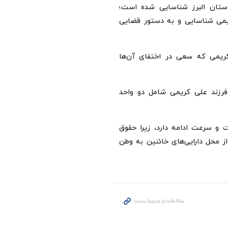
 استان البرز شناسایی شده است؛
د مسکونی از علی کریمی شناسایی و به دستور قضایی
رزند علی کریمی شامل دو واحد
و سرعت ادامه دارد، زیرا حقوق
 محل دارایی‌های خائنین به وطن