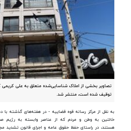
تصاویر بخشی از املاک شناسایی‌شده متعلق به علی کریمی ک
توقیف شده است، منتشر شد.
به نقل از مرکز رسانه قوه قضاییه - در هفته‌های گذشته با دس
خائنین به وطن و مردم که از عناصر وابسته به رژیم 
هستند، در راستای حفظ حقوق عامه و اجرای قانون تشدید مج