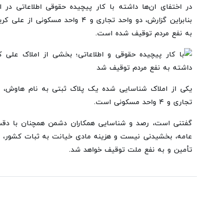
در اختفای ان‌ها داشته با کار پیچیده حقوقی اطلاعاتی در
بنابراین گزارش، دو واحد تجاری و ۴ واح
به نفع مردم توقیف شده است.
یکی از املاک شناسایی شده یک پلاک ثبتی به نام هاوش، ف
تجاری و ۴ واحد مسکونی است.
گفتنی است، رصد و شناسایی همکاران دشمن همچنان با دقت 
عامه، بخشیدنی نیست و هزینه مادی خیانت به ثبات کشور، از
تأمین و به نفع ملت توقیف خواهد شد.