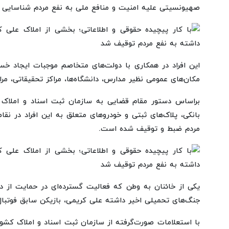
صهیونسیتی علیه امنیت و منافع ملی به نفع مردم شناسایی
این افراد در همکاری با دولت‌های متخاصم موجبات ایجاد خسا
مکان‌های عمومی نظیر مدارس، دانشگاه‌ها، مراکز تحقیقاتی، مراکز
براساس دستور مقام قضایی به سازمان ثبت اسناد و املاک 
بانکی، پلاک‌های ثبتی و خودروهای متعلق به این افراد در ن
مردم ضبط و توقیف شده است.
یکی از خائنان به وطن که فعالیت گسترده‌ای در حمایت از 
جنگ‌های تحمیلی اخیر داشته علی کریمی، بازیکن سابق فوتبا
با استعلامات صورت‌گرفته از سازمان ثبت اسناد و املاک کشور