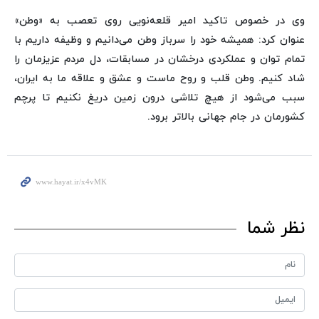
وی در خصوص تاکید امیر قلعه‌نویی روی تعصب به «وطن»
عنوان کرد: همیشه خود را سرباز وطن می‌دانیم و وظیفه داریم با
تمام توان و عملکردی درخشان در مسابقات، دل مردم عزیزمان را
شاد کنیم. وطن قلب و روح ماست و عشق و علاقه ما به ایران،
سبب می‌شود از هیچ تلاشی درون زمین دریغ نکنیم تا پرچم
کشورمان در جام جهانی بالاتر برود.
نظر شما