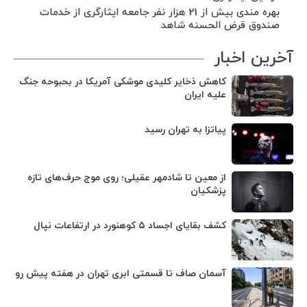
بهره مندی بیش از 21 هزار نفر جامعه ایثارگری از خدمات
صندوق قرض الحسنه شاهد
آخرین اخبار
کاهش ذخایر کلیدی موشکی آمریکا در بحبوحه جنگ
علیه ایران
پیاتزا به تهران رسید
از معین تا شادمهر عقیلی؛ روی موج حرف‌های تازه
پزشکیان
کشف بقایای اجساد ۵ کوهنورد در ارتفاعات نپال
آسمان صاف تا قسمتی ابری تهران در هفته پیش رو