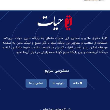
کلیه حقوق مادی و معنوی این سایت متعلق به پایگاه خبری حیات می‌باشد.
استفاده از مطالب و تصاویر این پایگاه تنها با ذکر منبع و لینک دادن به صفحه
مربوطه امکان پذیر است. نظرات کاربران در قسمت نظرات خبرها منعکس کننده
دیدگاه آن‌هاست و این پایگاه هیچ گونه مسئولیتی در قبال آن‌ها ندارد.
دسترسی سریع
خانه
درباره ما
تماس با ما
شبکه‌های اجتماعی