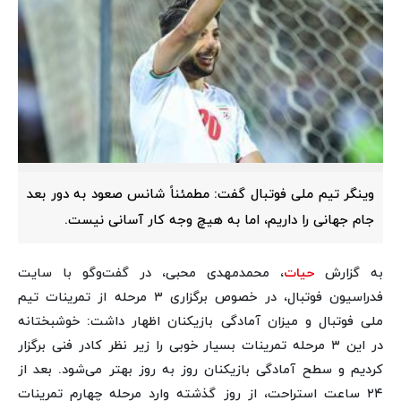
وینگر تیم ملی فوتبال گفت: مطمئناً شانس صعود به دور بعد
جام جهانی را داریم، اما به هیچ وجه کار آسانی نیست.
به گزارش
حیات
، محمدمهدی محبی، در گفت‌وگو با سایت
فدراسیون فوتبال، در خصوص برگزاری ۳ مرحله از تمرینات تیم
ملی فوتبال و میزان آمادگی بازیکنان اظهار داشت: خوشبختانه
در این ۳ مرحله تمرینات بسیار خوبی را زیر نظر کادر فنی برگزار
کردیم و سطح آمادگی بازیکنان روز به روز بهتر می‌شود. بعد از
۲۴ ساعت استراحت‌، از روز گذشته وارد مرحله چهارم تمرینات