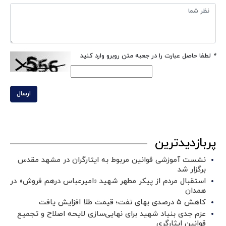
*
لطفا حاصل عبارت را در جعبه متن روبرو وارد کنید
ارسال
پربازدیدترین
نشست آموزشی قوانین مربوط به ایثارگران در مشهد مقدس
برگزار شد ‌
استقبال مردم از پیکر مطهر شهید «امیرعباس درهم فروش» در
همدان
کاهش ۵ درصدی بهای نفت؛ قیمت طلا افزایش یافت
عزم جدی بنیاد شهید برای نهایی‌سازی لایحه اصلاح و تجمیع
قوانین ایثارگری