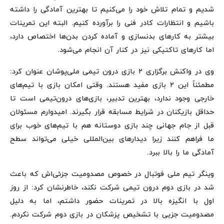
شدیم و تمام تلاش خود را می‌کنیم تا بهترین آمادگی را داشته
باشیم و انتظارات کادر فنی را برآورده کنیم. البته این تمرینات
بیشتر به کارهای بدنسازی و آماده کردن بدن‌ها اختصاص دارد،
اما کارهای تاکتیکی نیز در کنار آن انجام می‌شود.
وی در واکنش برگزاری ۲ بازی درون تیمی ملی‌پوشان عنوان کرد:
مطمئناً این ۲ بازی مفید هستند. وقتی امکان بازی با تیم‌های
خارجی وجود ندارد، بهترین تدبیر، بازی‌های درون‌تیمی است تا
حداقل بازیکنان در شرایط مسابقه قرار بگیرند. امیدوارم مسئولان
قبل از جام جهانی چند بازی دوستانه هم با تیم‌های خوب برای
ما فراهم کنند زیرا دیدارهای بین‌المللی خیلی می‌تواند سطح
آمادگی ما را بالا ببرد.
وینگر تیم ملی فوتبال در خصوص مصدومیت جزئی‌اش که باعث
شد در بازی دوم درون تیمی شرکت نکند، خاطرنشان کرد: از روز
اول با انگیزه بالا در تمرینات حضور داشتم، اما به دلیل
مصدومیت جزیی با تشخیص پزشکان در بازی دوم شرکت نکردم.