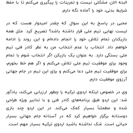
البته الان مشکلی نیست و تمرینات را پیگیری می‌کنم تا با حفظ
شرایط بدنی، خود را آماده نگه دارم.
محبی در پاسخ به این سوال که چقدر امیدوار هست که در
لیست نهایی تیم ملی قرار داشته باشد؟ تصریح کرد: مثل همه
بازیکنان تمام تلاش خود را انجام داده‌ام و این روند را ادامه
خواهم داد. انتخاب یا عدم انتخاب من‌ به نظر کادر فنی تیم
ملی بستگی دارد. به عنوان یک بازیکن‌ اگر انتخاب شوم با تمام
وجود برای موفقیت تیم ملی تلاش می‌کنم و اگر هم خط بخورم،
برای موفقیت تیم ملی دعا می‌کنم و برای این تیم در جام جهانی
آرزوی موفقیت دارم.
وی در خصوص اینکه اردوی ترکیه را چطور ارزیابی می‌کند، یادآور
شد: این اردو طبق برنامه‌های کادر فنی و با تدابیر ویژه طراحی
شده و مطمئناً بسیار کمک‌ می‌کند. در این اردو چند بازی
دوستانه برگزار خواهیم کرد که در آستانه جام جهانی بسیار
حیاتی است. شک نداشته باشید اردوی ترکیه بسیار مهم است.