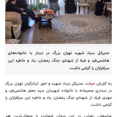
مدیرکل بنیاد شهید تهران بزرگ در دیدار با خانواده‌های
هاشمی‌فرد و فیلا از شهدای جنگ رمضان، یاد و خاطره این
سرافرازان را گرامی داشت.
به گزارش
حیات
، مدیرکل بنیاد شهید و امور ایثارگران تهران بزرگ
در دیداری صمیمانه با خانواده‌ شهیدان سید جعفر هاشمی‌فرد و
مهدی فیلا، از شهدای جنگ رمضان، یاد و خاطره این سرافرازان را
گرامی داشت.
عباسعلی رضایی در این دیدار، شهادت را متعالی‌ترین هنر