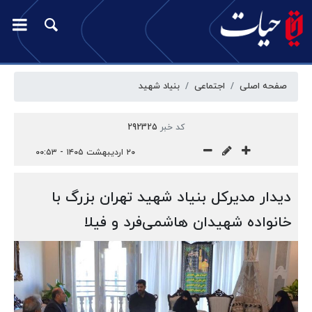
صفحه اصلی
اجتماعی
بنیاد شهید
کد خبر
292325
۲۰ اردیبهشت ۱۴۰۵ - ۰۰:۵۳
دیدار مدیرکل بنیاد شهید تهران بزرگ با
خانواده شهیدان هاشمی‌فرد و فیلا