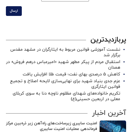
ارسال
پربازدیدترین
نشست آموزشی قوانین مربوط به ایثارگران در مشهد مقدس
برگزار شد ‌
استقبال مردم از پیکر مطهر شهید «امیرعباس درهم فروش» در
همدان
کاهش ۵ درصدی بهای نفت؛ قیمت طلا افزایش یافت
عزم جدی بنیاد شهید برای نهایی‌سازی لایحه اصلاح و تجمیع
قوانین ایثارگری
تکریم خانواده‌های شهدای مظلوم ناوچه دنا به سوی کربلای
معلی در اربعین حسینی(ع)
آخرین اخبار
امنیت سایبری زیرساخت‌های راه‌آهن زیر ذره‌بین مرکز
فرماندهی عملیات امنیت سایبری