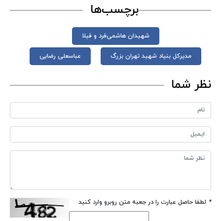
برچسب‌ها
شهیدان هاشمی‌فرد و فیلا
مدیرکل بنیاد شهید تهران بزرگ
عباسعلی رضایی
نظر شما
*
لطفا حاصل عبارت را در جعبه متن روبرو وارد کنید