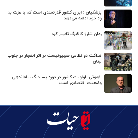
پزشکیان : ایران کشور قدرتمندی است که با عزت به
راه خود ادامه می‌دهد
زمان شارژ کالابرگ تغییر کرد
هلاکت دو نظامی صهیونیست بر اثر انفجار در جنوب
لبنان
لاهوتی: اولویت کشور در دوره پساجنگ ساماندهی
وضعیت اقتصادی است