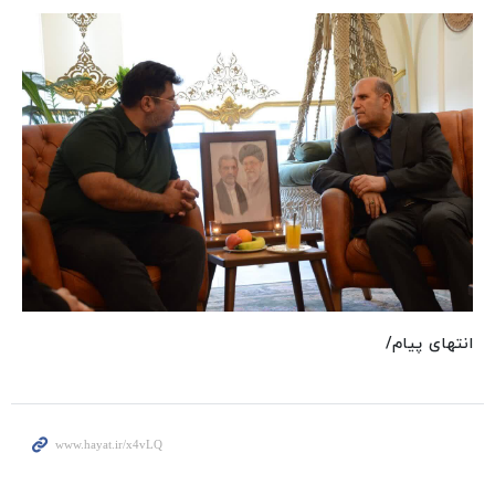
انتهای پیام/