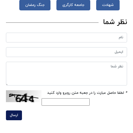
شهادت
جامعه کارگری
جنگ رمضان
نظر شما
*
لطفا حاصل عبارت را در جعبه متن روبرو وارد کنید
ارسال