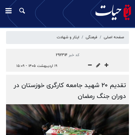
صفحه اصلی
فرهنگی
ایثار و شهادت
کد خبر
292314
۱۹ اردیبهشت ۱۴۰۵ - ۱۵:۰۹
تقدیم ۲۰ شهید جامعه کارگری خوزستان در
دوران جنگ رمضان