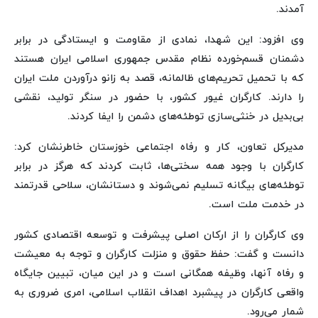
آمدند.
وی افزود: این شهدا، نمادی از مقاومت و ایستادگی در برابر
دشمنان قسم‌خورده نظام مقدس جمهوری اسلامی ایران هستند
که با تحمیل تحریم‌های ظالمانه، قصد به زانو درآوردن ملت ایران
را دارند. کارگران غیور کشور، با حضور در سنگر تولید، نقشی
بی‌بدیل در خنثی‌سازی توطئه‌های دشمن را ایفا کردند.
مدیرکل تعاون، کار و رفاه اجتماعی خوزستان خاطرنشان کرد:
کارگران با وجود همه سختی‌ها، ثابت کردند که هرگز در برابر
توطئه‌های بیگانه تسلیم نمی‌شوند و دستانشان، سلاحی قدرتمند
در خدمت ملت است.
وی کارگران را از ارکان اصلی پیشرفت و توسعه اقتصادی کشور
دانست و گفت: حفظ حقوق و منزلت کارگران و توجه به معیشت
و رفاه آنها، وظیفه همگانی است و در این میان، تبیین جایگاه
واقعی کارگران در پیشبرد اهداف انقلاب اسلامی، امری ضروری به
شمار می‌رود.