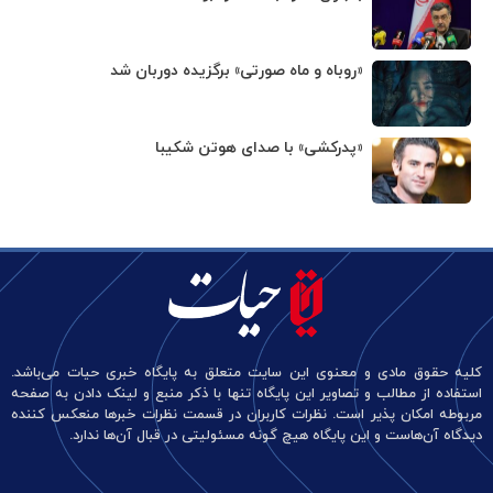
«روباه و ماه صورتی» برگزیده دوربان شد
«پدرکشی» با صدای هوتن شکیبا
کلیه حقوق مادی و معنوی این سایت متعلق به پایگاه خبری حیات می‌باشد.
استفاده از مطالب و تصاویر این پایگاه تنها با ذکر منبع و لینک دادن به صفحه
مربوطه امکان پذیر است. نظرات کاربران در قسمت نظرات خبرها منعکس کننده
دیدگاه آن‌هاست و این پایگاه هیچ گونه مسئولیتی در قبال آن‌ها ندارد.