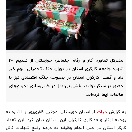
مدیرکل تعاون، کار و رفاه اجتماعی خوزستان از تقدیم ۲۰
شهید جامعه کارگری استان در دوران جنگ تحمیلی سوم خبر
داد و گفت: کارگران استان در بحبوحه جنگ اقتصادی نیز با
حضور در سنگر تولید، نقشی بی‌بدیل در خنثی‌سازی تحریم‌های
ظالمانه ایفا کرده‌اند.
به گزارش
حیات
از استان خوزستان، مجتبی ظفری‌پور با اشاره به
روحیه ایثار و فداکاری کارگران این استان بیان کرد: این تعداد
کارگر استان در حین انجام وظیفه به درجه رفیع شهادت نائل