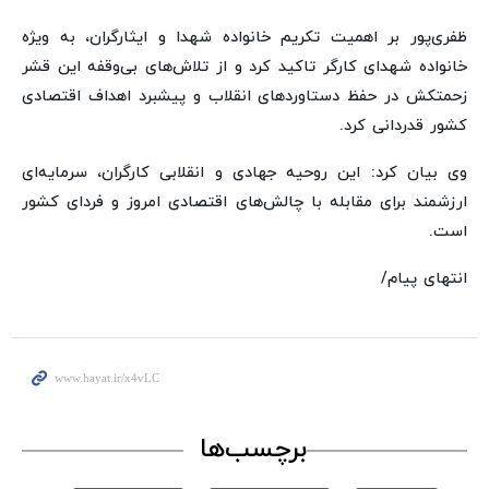
ظفری‌پور بر اهمیت تکریم خانواده شهدا و ایثارگران، به ویژه
خانواده شهدای کارگر تاکید کرد و از تلاش‌های بی‌وقفه این قشر
زحمتکش در حفظ دستاوردهای انقلاب و پیشبرد اهداف اقتصادی
کشور قدردانی کرد.
وی بیان کرد: این روحیه جهادی و انقلابی کارگران، سرمایه‌ای
ارزشمند برای مقابله با چالش‌های اقتصادی امروز و فردای کشور
است.
انتهای پیام/
برچسب‌ها