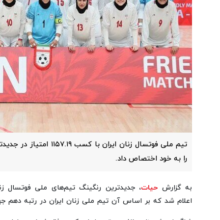
تیم ملی فوتسال زنان ایران با
را به خود اختصاص داد.
به گزارش
حیات
اعلام شد که بر اساس آن تیم ملی زنان ایران در رتبه دهم جه