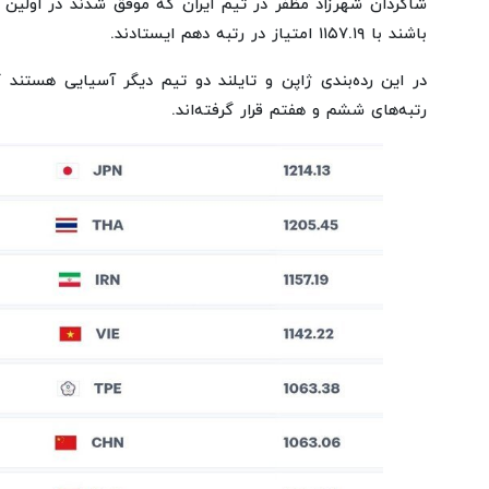
شاگردان شهرزاد مظفر در تیم ایران که موفق شدند در اولین 
باشند با ۱۱۵۷.۱۹ امتیاز در رتبه دهم ایستادند.
در این رده‌بندی ژاپن و تایلند دو تیم دیگر آسیایی هستند که
رتبه‌های ششم و هفتم قرار گرفته‌اند.