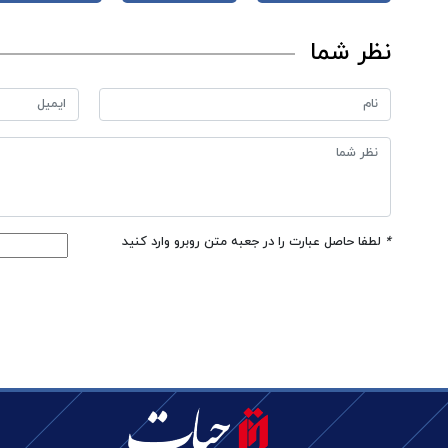
نظر شما
*
لطفا حاصل عبارت را در جعبه متن روبرو وارد کنید