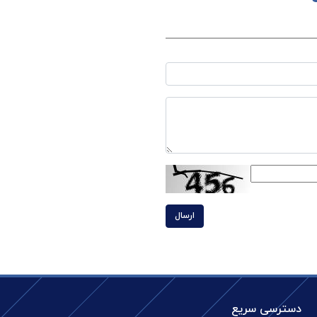
ارسال
دسترسی سریع