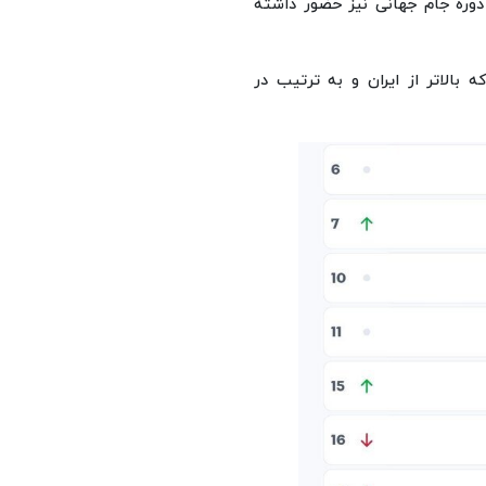
دوره جام جهانی نیز حضور داشته
 بالاتر از ایران و به ترتیب در