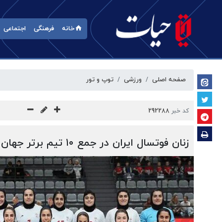
خانه
فرهنگی
اجتماعی
صفحه اصلی
ورزشی
توپ و تور
کد خبر
292288
زنان فوتسال ایران در جمع ۱۰ تیم برتر جهان