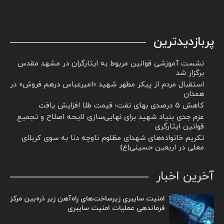
پربازدیدترین
نشست آموزشی قوانین مربوط به ایثارگران در مشهد مقدس
برگزار شد ‌
استقبال مردم از پیکر مطهر شهید «امیرعباس درهم فروش» در
همدان
کاهش ۵ درصدی بهای نفت؛ قیمت طلا افزایش یافت
عزم جدی بنیاد شهید برای نهایی‌سازی لایحه اصلاح و تجمیع
قوانین ایثارگری
تکریم خانواده‌های شهدای مظلوم ناوچه دنا به سوی کربلای
معلی در اربعین حسینی(ع)
آخرین اخبار
امنیت سایبری زیرساخت‌های راه‌آهن زیر ذره‌بین مرکز
فرماندهی عملیات امنیت سایبری