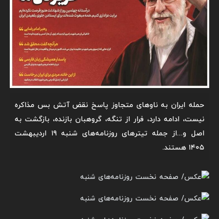
حمله ایران به ناوهای متجاوز پاسخ نقض آتش بس مذاکره
نیست، ادامه دارد، فرار از تنگه، گروهبان بازنده، بازگشت به
اصل و...از جمله تیترهای روزنامه‌های شنبه ۱۹ اردیبهشت
۱۴۰۵ هستند.