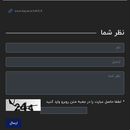
نظر شما
*
لطفا حاصل عبارت را در جعبه متن روبرو وارد کنید
ارسال