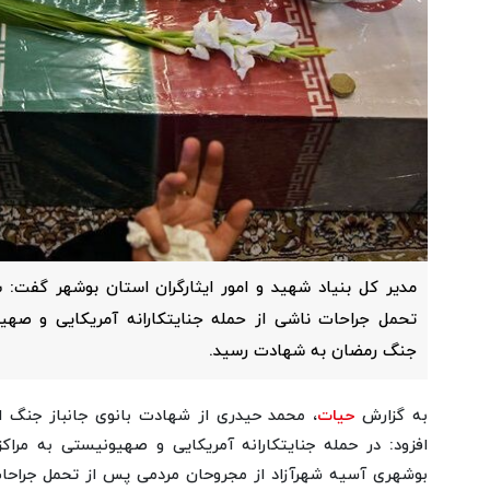
مدیر کل بنیاد شهید و امور ایثارگران استان بوشهر گفت: 
تحمل جراحات ناشی از حمله جنایتکارانه آمریکایی و صهی
جنگ رمضان به شهادت رسید.
به گزارش
حیات
، محمد حیدری از شهادت بانوی جانباز جنگ اق
افزود: در حمله جنایتکارانه آمریکایی و صهیونیستی به مراک
بوشهری آسیه شهرآزاد از مجروحان مردمی پس از تحمل جراحا