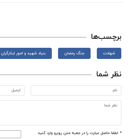
برچسب‌ها
شهادت
جنگ رمضان
بنیاد شهید و امور ایثارگران
نظر شما
*
لطفا حاصل عبارت را در جعبه متن روبرو وارد کنید