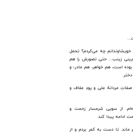
..
و خویشاوندانم چه می‌کردم؟ تحمل
فرینی زینب... حتی تصورش را هم
 بوده است، هم خواهر، هم مادر؛ و
دختر.
 صفاتِ مردانة علی و پودِ عفاف و
‌ام. از سویی شرمسار زحمت و
مت ادامه پیدا کند.
م ماند. تا دست به کمر بردم و از