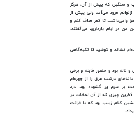
یب و سنگین که پیش از آن، هرگز
زانوانم فرود می‌آمد ولی پیش از
مرا وامی‌داشت تا کمر صاف کنم و
 من در ایام بارداری، می‌گفتند:
‌ام نشاند و کوشید تا تکیه‌گاهی
 و ناله بود و حضور قابله و برخی
نه‌های درشت عرق را از چهره‌ام
ت بر سرم پر گشوده بود. درد
 آخرین چیزی که از آن لحظات در
نشین کلام زینب بود که با قرائت
داد.