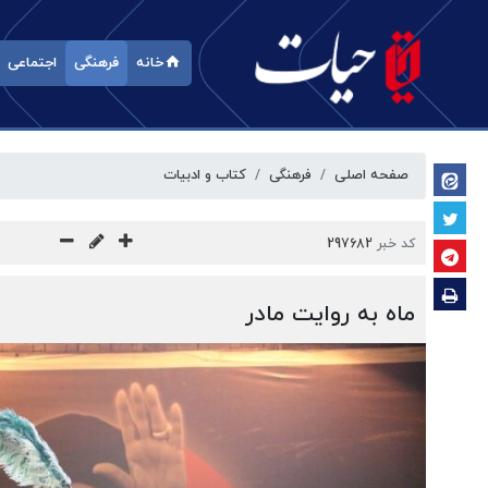
خانه
فرهنگی
اجتماعی
صفحه اصلی
فرهنگی
کتاب و ادبیات
کد خبر
297682
ماه به روایت مادر