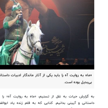
«ماه به روایت آه را باید یکی از آثار ماندگار ادبیات داستا
بی‌بدیل بوده است.
به گزارش حیات به نقل از تسنیم، «ماه به روایت آه» را با
داستانی و آیینی بدانیم. کتابی که به قلم زنده یاد ابوا