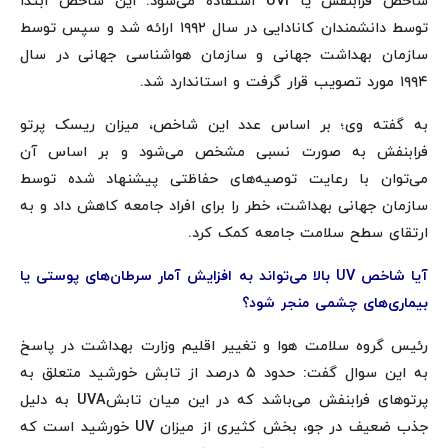
شاخص فرابنفش یا UVI استفاده می‌شود. این شاخص ابتدا
توسط دانشمندان کانادایی در سال ۱۹۹۲ ارائه شد و سپس توسط
سازمان بهداشت جهانی و سازمان هواشناسی جهانی در سال
۱۹۹۴ مورد تصویب قرار گرفت و استاندارد شد.
به گفته وی؛ بر اساس عدد این شاخص، میزان ریسک پرتو
فرابنفش به صورت نسبی مشخص می‌شود و بر اساس آن
می‌توان با رعایت توصیه‌های حفاظتی پیشنهاد شده توسط
سازمان جهانی بهداشت، خطر را برای افراد جامعه کاهش داد و به
ارتقای سطح سلامت جامعه کمک کرد.
آیا شاخص UV بالا می‌تواند به افزایش آمار سرطان‌های پوستی یا
بیماری‌های چشمی منجر شود؟
رئیس گروه سلامت هوا و تغییر اقلیم وزارت بهداشت در پاسخ
به این سوال گفت: حدود ۵ درصد از تابش خورشید متعلق به
پرتوهای فرابنفش می‌باشد که در این میان تابشUVA به دلیل
جذب ضعیف در جو، بخش کثیری از میزان UV خورشید است که