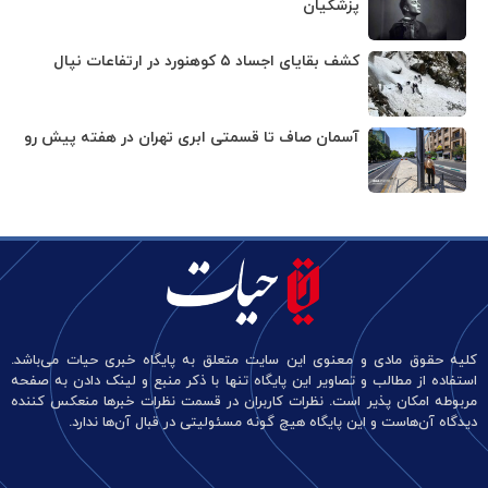
پزشکیان
کشف بقایای اجساد ۵ کوهنورد در ارتفاعات نپال
آسمان صاف تا قسمتی ابری تهران در هفته پیش رو
کلیه حقوق مادی و معنوی این سایت متعلق به پایگاه خبری حیات می‌باشد.
استفاده از مطالب و تصاویر این پایگاه تنها با ذکر منبع و لینک دادن به صفحه
مربوطه امکان پذیر است. نظرات کاربران در قسمت نظرات خبرها منعکس کننده
دیدگاه آن‌هاست و این پایگاه هیچ گونه مسئولیتی در قبال آن‌ها ندارد.