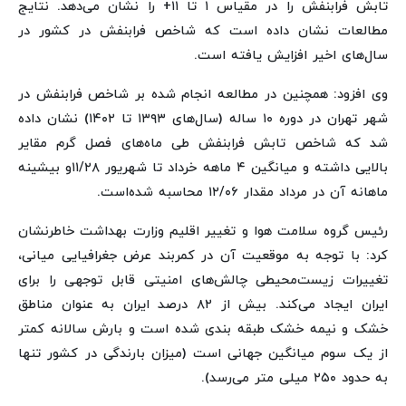
تابش فرابنفش را در مقیاس ۱ تا ۱۱+ را نشان می‌دهد. نتایج
مطالعات نشان داده است که شاخص فرابنفش در کشور در
سال‌های اخیر افزایش یافته است.
وی افزود: همچنین در مطالعه انجام شده بر شاخص فرابنفش در
شهر تهران در دوره ۱۰ ساله (سال‌های ۱۳۹۳ تا ۱۴۰۲) نشان داده
شد که شاخص تابش فرابنفش طی ماه‌های فصل گرم مقایر
بالایی داشته و میانگین ۴ ماهه خرداد تا شهریور ۱۱/۲۸و بیشینه
ماهانه آن در مرداد مقدار ۱۲/۰۶ محاسبه شده‌است.
رئیس گروه سلامت هوا و تغییر اقلیم وزارت بهداشت خاطرنشان
کرد: با توجه به موقعیت آن در کمربند عرض جغرافیایی میانی،
تغییرات زیست‌محیطی چالش‌های امنیتی قابل توجهی را برای
ایران ایجاد می‌کند. بیش از ۸۲ درصد ایران به عنوان مناطق
خشک و نیمه خشک طبقه بندی شده است و بارش سالانه کمتر
از یک سوم میانگین جهانی است (میزان بارندگی در کشور تنها
به حدود ۲۵۰ میلی متر می‌رسد).