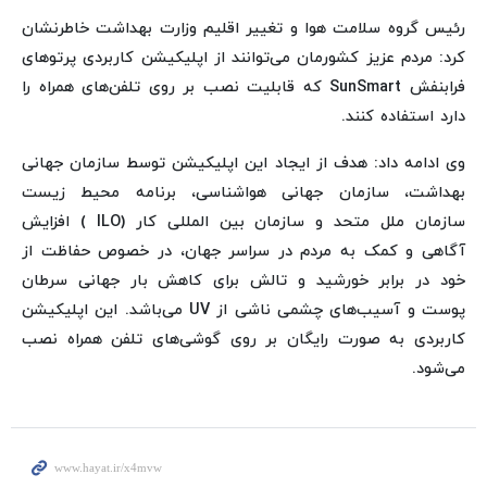
رئیس گروه سلامت هوا و تغییر اقلیم وزارت بهداشت خاطرنشان
کرد: مردم عزیز کشورمان می‌توانند از اپلیکیشن کاربردی پرتوهای
فرابنفش SunSmart که قابلیت نصب بر روی تلفن‌های همراه را
دارد استفاده کنند.
وی ادامه داد: هدف از ایجاد این اپلیکیشن توسط سازمان جهانی
بهداشت، سازمان جهانی هواشناسی، برنامه محیط زیست
سازمان ملل متحد و سازمان بین المللی کار (ILO ) افزایش
آگاهی و کمک به مردم در سراسر جهان، در خصوص حفاظت از
خود در برابر خورشید و تالش برای کاهش بار جهانی سرطان
پوست و آسیب‌های چشمی ناشی از UV می‌باشد. این اپلیکیشن
کاربردی به صورت رایگان بر روی گوشی‌های تلفن همراه نصب
می‌شود.