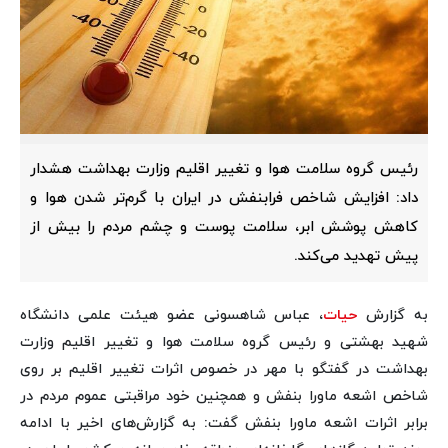
رئیس گروه سلامت هوا و تغییر اقلیم وزارت بهداشت هشدار
داد: افزایش شاخص فرابنفش در ایران با گرم‌تر شدن هوا و
کاهش پوشش ابر، سلامت پوست و چشم مردم را بیش از
پیش تهدید می‌کند.
به گزارش
حیات
، عباس شاهسونی عضو هیئت علمی دانشگاه
شهید بهشتی و رئیس گروه سلامت هوا و تغییر اقلیم وزارت
بهداشت در گفتگو با مهر در خصوص اثرات تغییر اقلیم بر روی
شاخص اشعه ماورا بنفش و همچنین خود مراقبتی عموم مردم در
برابر اثرات اشعه ماورا بنفش گفت: به گزارش‌های اخیر با ادامه