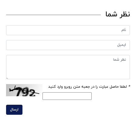
نظر شما
*
لطفا حاصل عبارت را در جعبه متن روبرو وارد کنید
ارسال