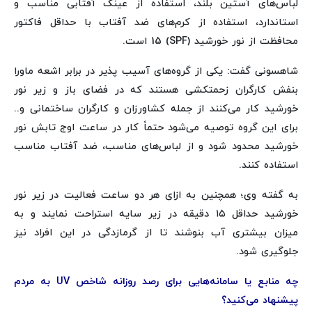
لباس‌های آستین بلند، استفاده از عینک آفتابی مناسب و
استاندارد، استفاده از کرم‌های ضد آفتاب با حداقل فاکتور
محافظت از نور خورشید (SPF) 15 است.
شاهسونی گفت: یکی از گروه‌های آسیب پذیر در برابر اشعه ماورا
بنفش کارگران زحمتکشی هستند که در فضای باز و زیر نور
خورشید کار می‌کنند از جمله کشاورزان و کارگران ساختمانی و..
برای این گروه توصیه می‌شود حتماً کار در ساعت اوج تابش نور
خورشید محدود شود و از لباس‌های مناسب، ضد آفتاب مناسب
استفاده کنند.
به گفته وی؛ همچنین به ازای هر دو ساعت فعالیت در زیر نور
خورشید حداقل ۱۵ دقیقه در زیر سایه استراحت نمایند و به
میزان بیشتری آب بنوشند تا از گرمازدگی در این افراد نیز
جلوگیری شود.
چه منابع یا سامانه‌هایی برای رصد روزانه شاخص UV به مردم
پیشنهاد می‌کنید؟