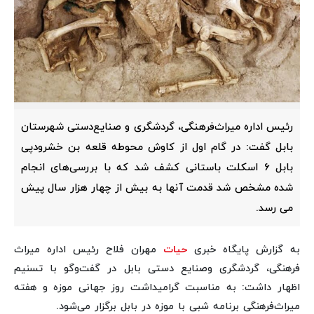
رئیس اداره میراث‌فرهنگی، گردشگری و صنایع‌دستی شهرستان
بابل گفت: در گام اول از کاوش محوطه قلعه بن خشرودپی
بابل ۶ اسکلت باستانی کشف شد که با بررسی‌های انجام
شده مشخص شد قدمت آنها به بیش از چهار هزار سال پیش
می رسد.
به گزارش پایگاه خبری
حیات
مهران فلاح رئیس اداره میراث
فرهنگی، گردشگری وصنایع دستی بابل در گفت‌وگو با تسنیم
اظهار داشت: به مناسبت گرامیداشت روز جهانی موزه و هفته
میراث‌فرهنگی برنامه شبی با موزه در بابل برگزار می‌شود.