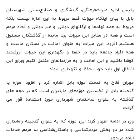
رئیس اداره میراث‌فرهنگی، گردشگری و صنایع‌دستی شهرستان
بابل با بیان اینکه؛ میراث فقط مربوط به این اداره نیست بلکه
مربوط به همه نهادها و ارگانهای دولتی و غیر دولتی و آحاد مردم
است و همه در مقابل این میراث بجا مانده از گذشتکان مسئول
هستیم افزود: این میراث به عنوان امانت در دستان ماست و
همه افراد جامعه باید در حفظ و نگهداری این میراث ارزشمند
کوشا باشیم و این امانت را به فرزندانمان منتقل کنیم وبرای این
انتقال اول باید خوب حفظ و نگهداری شوند.
مهران فلاح به قدمت موزه بابل اشاره کرد و افزود: موزه یا
گنجینه بابل از نخستین موزه‌های مازندران است که در دهه های
گذشته به عنوان ساختمان شهرداری مورد استفاده قرار می
گرفت.
وی در ادامه اظهار کرد: این موزه که به عنوان گنجینه راه‌اندازی
شده در دو بخش مردم‌شناسی و باستان‌شناسی به مردم خدمات
ارائه می‌دهد.