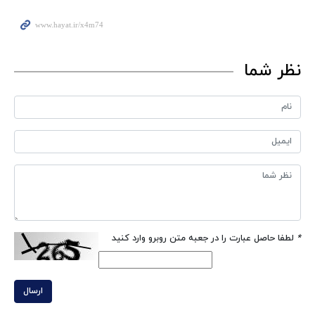
نظر شما
*
لطفا حاصل عبارت را در جعبه متن روبرو وارد کنید
ارسال