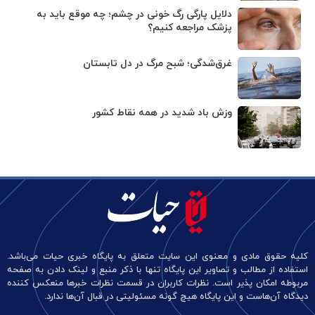
دلایل پارگی رگ خونی در چشم؛ چه موقع باید به
پزشک مراجعه کنیم؟
غرق‌شدگی؛ شبح مرگ در دل تابستان
وزش باد شدید در همه نقاط کشور
کلیه حقوق مادی و معنوی این سایت متعلق به پایگاه خبری حیات می‌باشد.
استفاده از مطالب و تصاویر این پایگاه تنها با ذکر منبع و لینک دادن به صفحه
مربوطه امکان پذیر است. نظرات کاربران در قسمت نظرات خبرها منعکس کننده
دیدگاه آن‌هاست و این پایگاه هیچ گونه مسئولیتی در قبال آن‌ها ندارد.