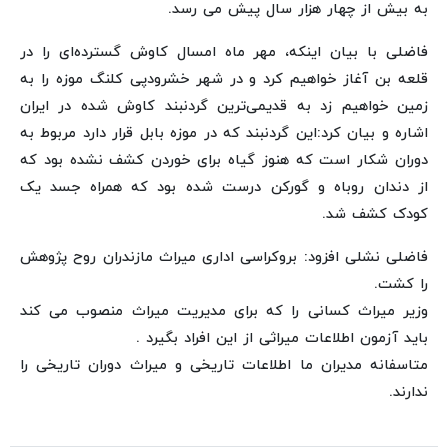
به بیش از چهار هزار سال پیش می رسد.
فاضلی با بیان اینکه، مهر ماه امسال کاوش گسترده‌ای را در
قلعه بن آغاز خواهیم کرد و در شهر خشرودپی کلنگ موزه را به
زمین خواهیم زد به قدیمی‌ترین گردنبند کاوش شده در ایران
اشاره و بیان کرد:این گردنبند که در موزه بابل قرار دارد مربوط به
دوران شکار است که هنوز گیاه برای خوردن کشف نشده بود که
از دندان روباه و گورکن درست شده بود که همراه جسد یک
کودک کشف شد.
فاضلی نشلی افزود: بروکراسی اداری میراث مازندران روح پژوهش
را کشت.
وزیر میراث کسانی را که برای مدیریت میراث منصوب می کند
باید آزمون اطلاعات میراثی از این افراد بگیرد .
متاسفانه مدیران ما اطلاعات تاریخی و میراث دوران تاریخی را
ندارند.