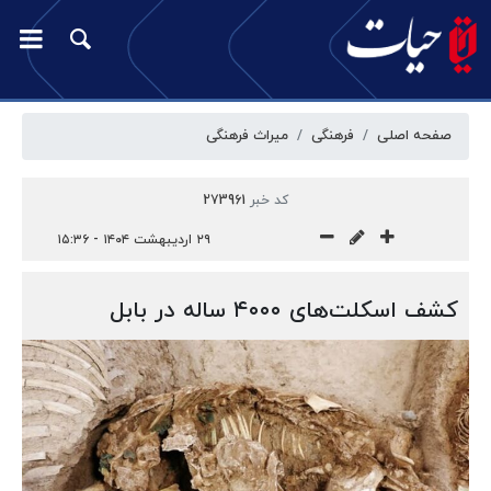
صفحه اصلی
فرهنگی
میراث فرهنگی
کد خبر
273961
۲۹ اردیبهشت ۱۴۰۴ - ۱۵:۳۶
کشف اسکلت‌های ۴۰۰۰ ساله در بابل