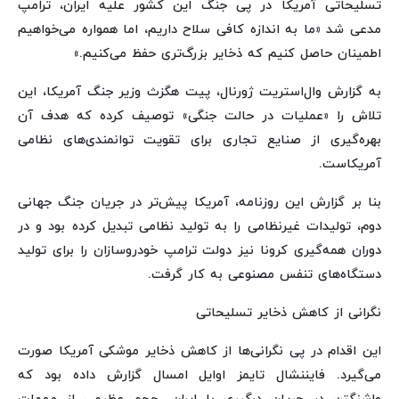
تسلیحاتی آمریکا در پی جنگ این کشور علیه ایران، ترامپ
مدعی شد «ما به اندازه کافی سلاح داریم، اما همواره می‌خواهیم
اطمینان حاصل کنیم که ذخایر بزرگ‌تری حفظ می‌کنیم.»
به گزارش وال‌استریت ژورنال، پیت هگزث وزیر جنگ آمریکا، این
تلاش را «عملیات در حالت جنگی» توصیف کرده که هدف آن
بهره‌گیری از صنایع تجاری برای تقویت توانمندی‌های نظامی
آمریکاست.
بنا بر گزارش این روزنامه، آمریکا پیش‌تر در جریان جنگ جهانی
دوم، تولیدات غیرنظامی را به تولید نظامی تبدیل کرده بود و در
دوران همه‌گیری کرونا نیز دولت ترامپ خودروسازان را برای تولید
دستگاه‌های تنفس مصنوعی به کار گرفت.
نگرانی از کاهش ذخایر تسلیحاتی
این اقدام در پی نگرانی‌ها از کاهش ذخایر موشکی آمریکا صورت
می‌گیرد. فایننشال تایمز اوایل امسال گزارش داده بود که