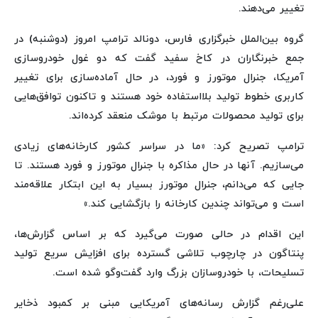
تغییر می‌دهند.
گروه بین‌الملل خبرگزاری فارس، دونالد ترامپ امروز (دوشنبه) در
جمع خبرنگاران در کاخ سفید گفت که دو غول خودروسازی
آمریکا، جنرال موتورز و فورد، در حال آماده‌سازی برای تغییر
کاربری خطوط تولید بلااستفاده خود هستند و تاکنون توافق‌هایی
برای تولید محصولات مرتبط با موشک منعقد کرده‌اند.
ترامپ تصریح کرد: «ما در سراسر کشور کارخانه‌های زیادی
می‌سازیم. آنها در حال مذاکره با جنرال موتورز و فورد هستند. تا
جایی که می‌دانم، جنرال موتورز بسیار به این ابتکار علاقه‌مند
است و می‌تواند چندین کارخانه را بازگشایی کند.»
این اقدام در حالی صورت می‌گیرد که بر اساس گزارش‌ها،
پنتاگون در چارچوب تلاشی گسترده برای افزایش سریع تولید
تسلیحات، با خودروسازان بزرگ وارد گفت‌وگو شده است.
علی‌رغم گزارش رسانه‌های آمریکایی مبنی بر کمبود ذخایر