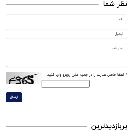
نظر شما
*
لطفا حاصل عبارت را در جعبه متن روبرو وارد کنید
ارسال
پربازدیدترین