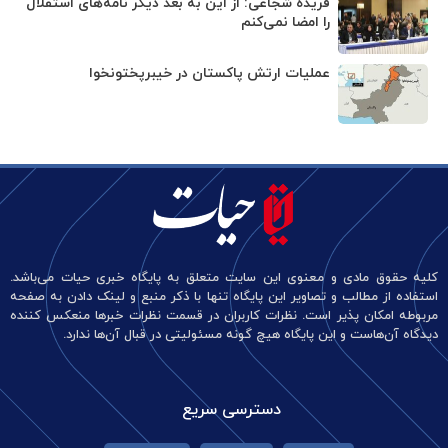
فریده شجاعی: از این به بعد دیگر نامه‌های استقلال
را امضا نمی‌کنم
عملیات ارتش پاکستان در خیبرپختونخوا
کلیه حقوق مادی و معنوی این سایت متعلق به پایگاه خبری حیات می‌باشد.
استفاده از مطالب و تصاویر این پایگاه تنها با ذکر منبع و لینک دادن به صفحه
مربوطه امکان پذیر است. نظرات کاربران در قسمت نظرات خبرها منعکس کننده
دیدگاه آن‌هاست و این پایگاه هیچ گونه مسئولیتی در قبال آن‌ها ندارد.
دسترسی سریع