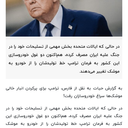
در حالی که ایالات متحده بخش مهمی از تسلیحات خود را در
جنگ علیه ایران مصرف کرده، هم‌اکنون دو غول خودروسازی
این کشور به فرمان ترامپ خط تولیدشان را از خودرو به
موشک تغییر می‌دهند.
به گزارش حیات به نقل از فارس، ترامپ برای پرکردن انبار خالی
موشک‌ها سراغ خودروسازان رفت!
در حالی که ایالات متحده بخش مهمی از تسلیحات خود را در
جنگ علیه ایران مصرف کرده، هم‌اکنون دو غول خودروسازی این
کشور به فرمان ترامپ خط تولیدشان را از خودرو به موشک