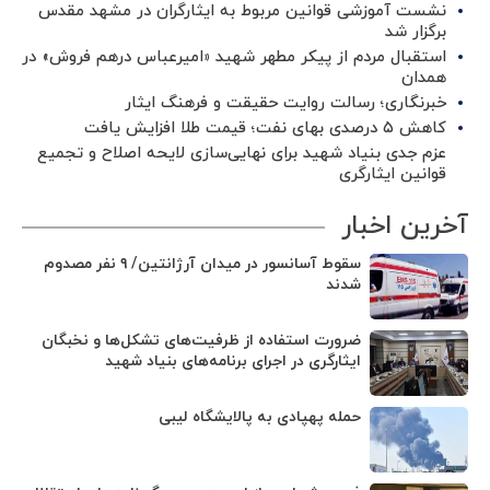
نشست آموزشی قوانین مربوط به ایثارگران در مشهد مقدس
برگزار شد ‌
استقبال مردم از پیکر مطهر شهید «امیرعباس درهم فروش» در
همدان
خبرنگاری؛ رسالت روایت حقیقت و فرهنگ ایثار
کاهش ۵ درصدی بهای نفت؛ قیمت طلا افزایش یافت
عزم جدی بنیاد شهید برای نهایی‌سازی لایحه اصلاح و تجمیع
قوانین ایثارگری
آخرین اخبار
سقوط آسانسور در میدان آرژانتین/ ۹ نفر مصدوم
شدند
ضرورت استفاده از ظرفیت‌های تشکل‌ها و نخبگان
ایثارگری در اجرای برنامه‌های بنیاد شهید
حمله پهپادی به پالایشگاه لیبی