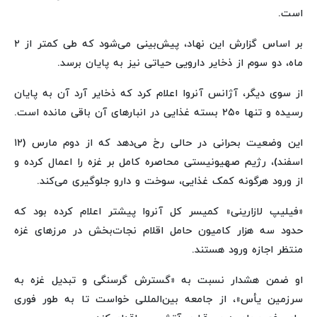
است.
بر اساس گزارش این نهاد، پیش‌بینی می‌شود که طی کمتر از ۲
ماه، دو سوم از ذخایر دارویی حیاتی نیز به پایان برسد.
از سوی دیگر، آژانس آنروا اعلام کرد که ذخایر آرد آن به پایان
رسیده و تنها ۲۵۰ بسته غذایی در انبارهای آن باقی مانده است.
این وضعیت بحرانی در حالی رخ می‌دهد که از دوم مارس (۱۲
اسفند)، رژیم صهیونیستی محاصره کامل بر غزه را اعمال کرده و
از ورود هرگونه کمک غذایی، سوخت و دارو جلوگیری می‌کند.
«فیلیپ لازارینی» کمیسر کل آنروا پیشتر اعلام کرده بود که
حدود سه هزار کامیون حامل اقلام نجات‌بخش در مرزهای غزه
منتظر اجازه ورود هستند.
او ضمن هشدار نسبت به «گسترش گرسنگی و تبدیل غزه به
سرزمین یأس»، از جامعه بین‌المللی خواست تا به طور فوری