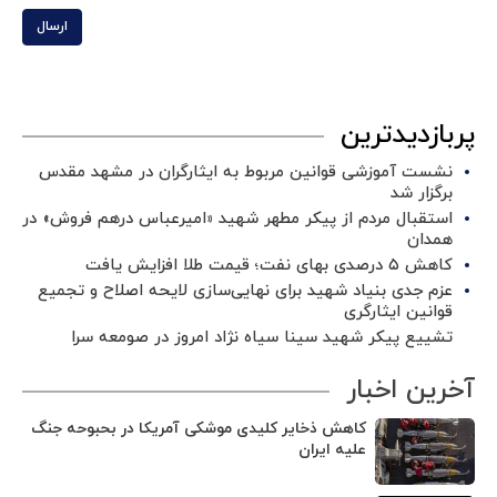
ارسال
پربازدیدترین
نشست آموزشی قوانین مربوط به ایثارگران در مشهد مقدس
برگزار شد ‌
استقبال مردم از پیکر مطهر شهید «امیرعباس درهم فروش» در
همدان
کاهش ۵ درصدی بهای نفت؛ قیمت طلا افزایش یافت
عزم جدی بنیاد شهید برای نهایی‌سازی لایحه اصلاح و تجمیع
قوانین ایثارگری
تشییع پیکر شهید سینا سیاه نژاد امروز در صومعه سرا
آخرین اخبار
کاهش ذخایر کلیدی موشکی آمریکا در بحبوحه جنگ
علیه ایران