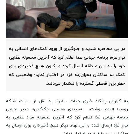
در پی محاصره شدید و جلوگیری از ورود کمک‌های انسانی به
نوار غزه، برنامه جهانی غذا اعلام کرد که آخرین محموله غذایی
خود را به این منطقه ارسال کرده و اکنون هیچ ذخیره‌ای برای
کمک به ساکنان بحران‌زده غزه در اختیار ندارد؛ وضعیتی که
خطر بروز قحطی گسترده را هشدار می‌دهد.
به گزارش پایگاه خبری حیات ، ایرنا به نقل از سایت شبکه
روسیا الیوم نوشت؛ «سیندی هنسلی مک‌کین» مدیر اجرایی
برنامه جهانی غذا اعلام کرد که آخرین محموله مواد غذایی به
نوار غزه ارسال شده و این نهاد دیگر هیچ ذخیره‌ای برای ارسال به
ساکنان این منطقه در اختیار ندارد.