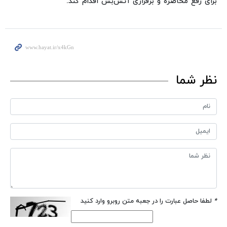
برای رفع محاصره و برقراری آتش‌بس اقدام کند.
نظر شما
*
لطفا حاصل عبارت را در جعبه متن روبرو وارد کنید