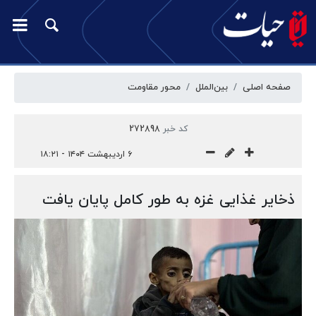
صفحه اصلی
بین‌الملل
محور مقاومت
کد خبر
272898
۶ اردیبهشت ۱۴۰۴ - ۱۸:۲۱
ذخایر غذایی غزه به طور کامل پایان یافت